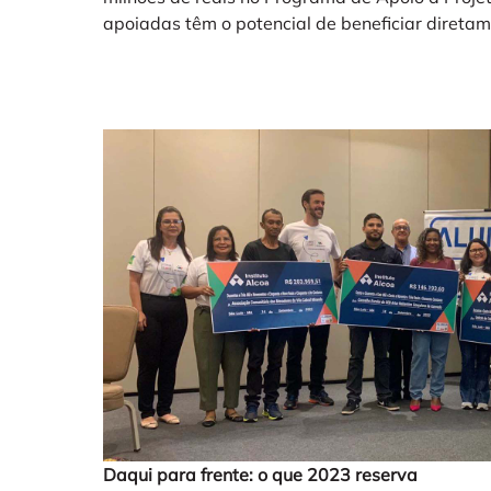
apoiadas têm o potencial de beneficiar diretam
Daqui para frente: o que 2023 reserva