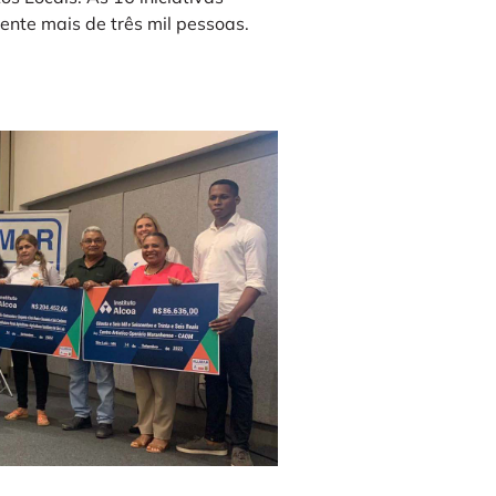
ente mais de três mil pessoas.