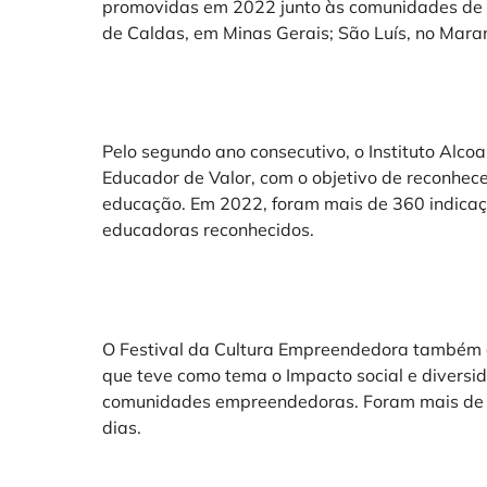
promovidas em 2022 junto às comunidades de a
de Caldas, em Minas Gerais; São Luís, no Maranh
Pelo segundo ano consecutivo, o Instituto Al
Educador de Valor, com o objetivo de reconhece
educação. Em 2022, foram mais de 360 indicaç
educadoras reconhecidos.
O Festival da Cultura Empreendedora também 
que teve como tema o Impacto social e diversi
comunidades empreendedoras. Foram mais de 7
dias.