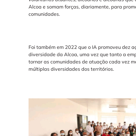
Alcoa e somam forças, diariamente, para prom
comunidades.
Foi também em 2022 que o IA promoveu dez aç
diversidade da Alcoa, uma vez que tanto a emp
tornar as comunidades de atuação cada vez mai
múltiplas diversidades dos territórios.