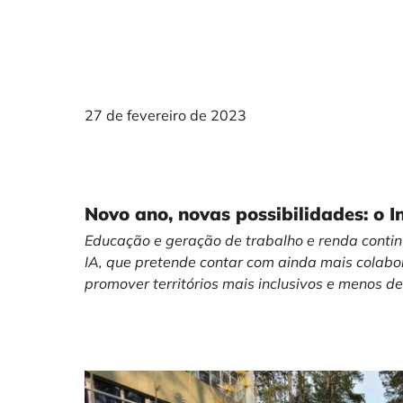
27 de fevereiro de 2023
Novo ano, novas possibilidades: o I
Educação e geração de trabalho e renda conti
IA, que pretende contar com ainda mais colab
promover territórios mais inclusivos e menos de