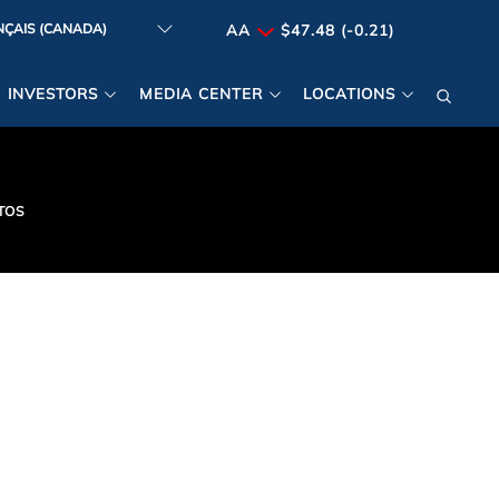
AA
$47.48 (-0.21)
INVESTORS
MEDIA CENTER
LOCATIONS
TOS