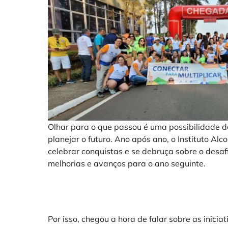
Olhar para o que passou é uma possibilidade 
planejar o futuro. Ano após ano, o Instituto Alc
celebrar conquistas e se debruça sobre o desaf
melhorias e avanços para o ano seguinte.
Por isso, chegou a hora de falar sobre as iniciat