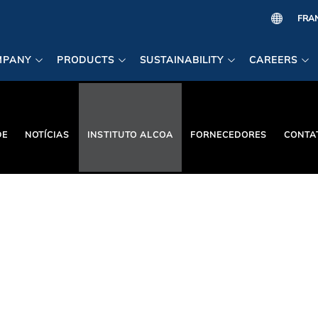
MPANY
PRODUCTS
SUSTAINABILITY
CAREERS
DE
NOTÍCIAS
INSTITUTO ALCOA
FORNECEDORES
CONTA