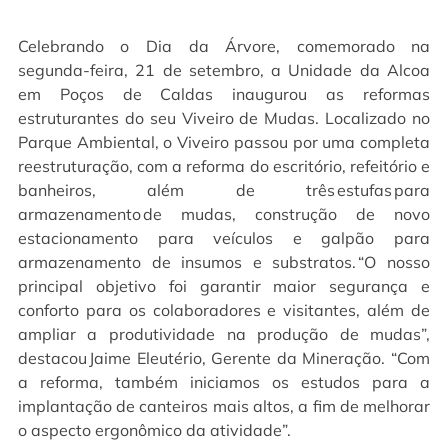
Celebrando o Dia da Árvore, comemorado na
segunda-feira, 21 de setembro, a Unidade da Alcoa
em Poços de Caldas inaugurou as reformas
estruturantes do seu Viveiro de Mudas. Localizado no
Parque Ambiental, o Viveiro passou por uma completa
reestruturação, com a reforma do escritório, refeitório e
banheiros, além de três estufas para
armazenamento de mudas, construção de novo
estacionamento para veículos e galpão para
armazenamento de insumos e substratos. “O nosso
principal objetivo foi garantir maior segurança e
conforto para os colaboradores e visitantes, além de
ampliar a produtividade na produção de mudas”,
destacou Jaime Eleutério, Gerente da Mineração. “Com
a reforma, também iniciamos os estudos para a
implantação de canteiros mais altos, a fim de melhorar
o aspecto ergonômico da atividade”.