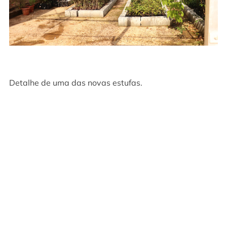
Detalhe de uma das novas estufas.