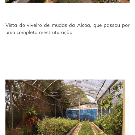
Vista do viveiro de mudas da Alcoa, que passou por
uma completa reestruturação.