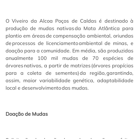
O Viveiro da Alcoa Poços de Caldas é destinado à
produção de mudas nativas da Mata Atlântica para
plantio em áreas de compensação ambiental, oriundas
de processos de licenciamento ambiental de minas, e
doação para a comunidade. Em média, são produzidas
anualmente 100 mil mudas de 70 espécies de
árvores nativas, a partir de matrizes (árvores propícias
para a coleta de sementes) da região, garantindo,
assim, maior variabilidade genética, adaptabilidade
local e desenvolvimento das mudas.
Doação de Mudas