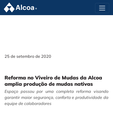
25 de setembro de 2020
Reforma no Viveiro de Mudas da Alcoa
amplia produção de mudas nativas
Espaço passou por uma completa reforma visando
garantir maior segurança, conforto e produtividade da
equipe de colaboradores