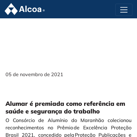
05 de novembro de 2021
Alumar é premiada como referência em
saúde e segurança do trabalho
O Consórcio de Alumínio do Maranhão colecionou
reconhecimentos no Prêmio de Excelência Proteção
Brasil 2021, concedido pela Proteção Publicações e