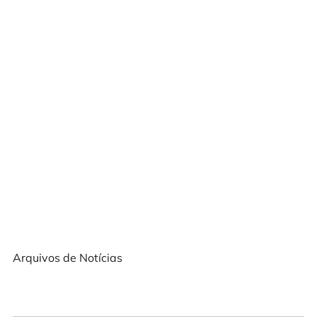
Arquivos de Notícias