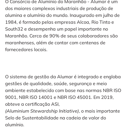
O Consórcio de Alumínio do Maranhão - Alumar é um
dos maiores complexos industriais de produção de
alumina e alumínio do mundo. Inaugurado em julho de
1984, é formado pelas empresas Alcoa, Rio Tinto e
South32 e desempenha um papel importante no
Maranhão. Cerca de 90% de seus colaboradores são
maranhenses, além de contar com centenas de
fornecedores locais.
O sistema de gestão da Alumar é integrado e engloba
gestões de qualidade, saúde, segurança e meio
ambiente estabelecido com base nas normas NBR ISO
9001, NBR ISO 14001 e NBR ISO 45001. Em 2019,
obteve a certificação ASI,
(Aluminium Stewardship Initiative)
, o mais importante
Selo de Sustentabilidade na cadeia de valor do
alumínio.