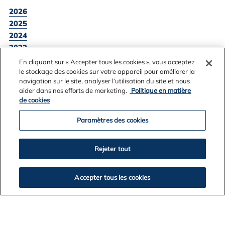
2026
2025
2024
2023
2022
En cliquant sur « Accepter tous les cookies », vous acceptez
2021
le stockage des cookies sur votre appareil pour améliorer la
navigation sur le site, analyser l’utilisation du site et nous
2020
aider dans nos efforts de marketing.
Politique en matière
2019
de cookies
Paramètres des cookies
VOLTAR A LISTAGEM DE NOTÍCIAS
Rejeter tout
Accepter tous les cookies