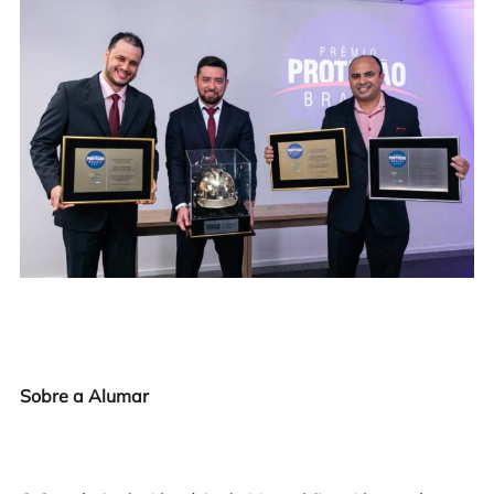
Sobre a Alumar