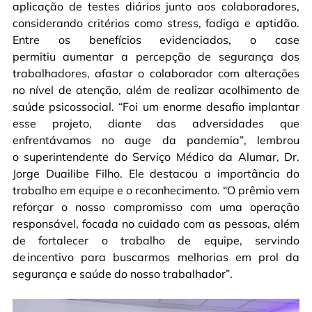
aplicação de testes diários junto aos colaboradores,
considerando critérios como stress, fadiga e aptidão.
Entre os benefícios evidenciados, o case
permitiu aumentar a percepção de segurança dos
trabalhadores, afastar o colaborador com alterações
no nível de atenção, além de realizar acolhimento de
saúde psicossocial. “Foi um enorme desafio implantar
esse projeto, diante das adversidades que
enfrentávamos no auge da pandemia”, lembrou
o superintendente do Serviço Médico da Alumar, Dr.
Jorge Duailibe Filho. Ele destacou a importância do
trabalho em equipe e o reconhecimento. “O prêmio vem
reforçar o nosso compromisso com uma operação
responsável, focada no cuidado com as pessoas, além
de fortalecer o trabalho de equipe, servindo
de incentivo para buscarmos melhorias em prol da
segurança e saúde do nosso trabalhador”.