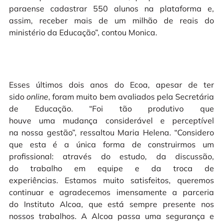
paraense cadastrar 550 alunos na plataforma e,
assim, receber mais de um milhão de reais do
ministério da Educação”, contou Monica.
Esses últimos dois anos do Ecoa, apesar de ter
sido
online
, foram muito bem avaliados pela Secretária
de Educação. “Foi tão produtivo que
houve uma mudança considerável e perceptível
na nossa gestão”, ressaltou Maria Helena. “Considero
que esta é a única forma de construirmos um
profissional: através do estudo, da discussão,
do trabalho em equipe e da troca de
experiências. Estamos muito satisfeitos, queremos
continuar e agradecemos imensamente a parceria
do Instituto Alcoa, que está sempre presente nos
nossos trabalhos. A Alcoa passa uma segurança e