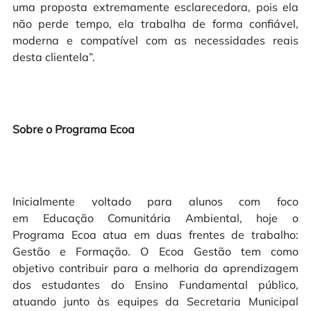
uma proposta extremamente esclarecedora, pois ela
não perde tempo, ela trabalha de forma confiável,
moderna e compatível com as necessidades reais
desta clientela”.
Sobre o Programa Ecoa
Inicialmente voltado para alunos com foco
em Educação Comunitária Ambiental, hoje o
Programa Ecoa atua em duas frentes de trabalho:
Gestão e Formação. O Ecoa Gestão tem como
objetivo contribuir para a melhoria da aprendizagem
dos estudantes do Ensino Fundamental público,
atuando junto às equipes da Secretaria Municipal