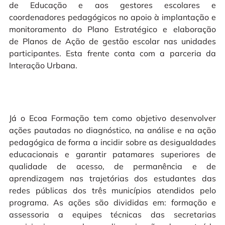
de Educação e aos gestores escolares e
coordenadores pedagógicos no apoio à implantação e
monitoramento do Plano Estratégico e elaboração
de Planos de Ação de gestão escolar nas unidades
participantes. Esta frente conta com a parceria da
Interação Urbana.
Já o Ecoa Formação tem como objetivo desenvolver
ações pautadas no diagnóstico, na análise e na ação
pedagógica de forma a incidir sobre as desigualdades
educacionais e garantir patamares superiores de
qualidade de acesso, de permanência e de
aprendizagem nas trajetórias dos estudantes das
redes públicas dos três municípios atendidos pelo
programa. As ações são divididas em: formação e
assessoria a equipes técnicas das secretarias