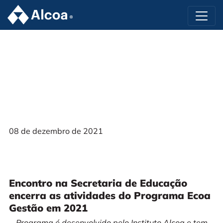
08 de dezembro de 2021
Encontro na Secretaria de Educação
encerra as atividades do Programa Ecoa
Gestão em 2021
Programa é desenvolvido pelo Instituto Alcoa e tem