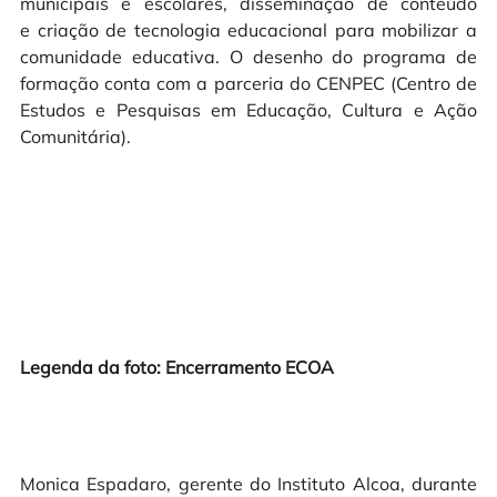
municipais e escolares, disseminação de conteúdo
e criação de tecnologia educacional para mobilizar a
comunidade educativa. O desenho do programa de
formação conta com a parceria do CENPEC (Centro de
Estudos e Pesquisas em Educação, Cultura e Ação
Comunitária).
Legenda da foto: Encerramento ECOA
Monica Espadaro, gerente do Instituto Alcoa, durante