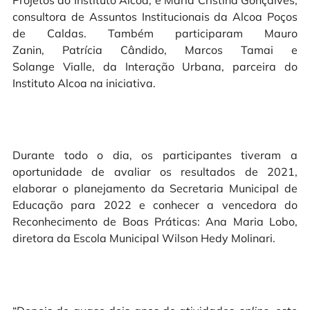
consultora de Assuntos Institucionais da Alcoa Poços
de Caldas. Também participaram Mauro
Zanin, Patrícia Cândido, Marcos Tamai e
Solange Vialle, da Interação Urbana, parceira do
Instituto Alcoa na iniciativa.
Durante todo o dia, os participantes tiveram a
oportunidade de avaliar os resultados de 2021,
elaborar o planejamento da Secretaria Municipal de
Educação para 2022 e conhecer a vencedora do
Reconhecimento de Boas Práticas: Ana Maria Lobo,
diretora da Escola Municipal Wilson Hedy Molinari.