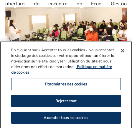
abertura do encontro do Ecoa Gestão
En cliquant sur « Accepter tous les cookies », vous acceptez
le stockage des cookies sur votre appareil pour améliorer la
navigation sur le site, analyser l’utilisation du site et nous
aider dans nos efforts de marketing.
Politique en matière
de cookies
Paramètres des cookies
Rejeter tout
Accepter tous les cookies