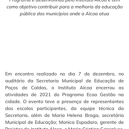
como objetivo contribuir para a melhoria da educação
pública dos municípios onde a Alcoa atua
Em encontro realizado no dia 7 de dezembro, no
auditório da Secretaria Municipal de Educação de
Poços de Caldas, o Instituto Alcoa encerrou as
atividades de 2021 do Programa Ecoa Gestão na
cidade. O evento teve a presença de representantes
das escolas participantes, da equipe técnica da
Secretaria, além de Maria Helena Braga, secretária
Municipal de Educação; Monica Espadaro, gerente de
Projetos do Instituto Alcoa, e Maria Cristina Gonçalves,