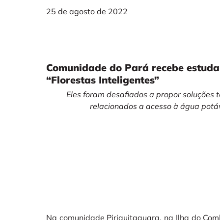
25 de agosto de 2022
Comunidade do Pará recebe estudan
“Florestas Inteligentes”
Eles foram desafiados a propor soluções 
relacionados a acesso à água potáve
Na comunidade Piriquitaquara, na Ilha do Com