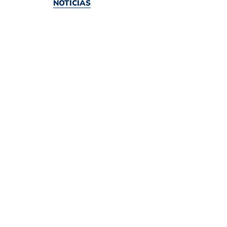
NOTÍCIAS