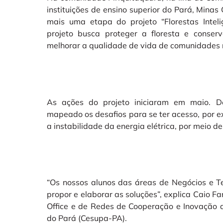
instituições de ensino superior do Pará, Minas
mais uma etapa do projeto “Florestas Intel
projeto busca proteger a floresta e conserv
melhorar a qualidade de vida de comunidades 
As ações do projeto iniciaram em maio. D
mapeado os desafios para se ter acesso, por e
a instabilidade da energia elétrica, por meio de
“Os nossos alunos das áreas de Negócios e T
propor e elaborar as soluções”, explica Caio F
Office e de Redes de Cooperação e Inovação d
do Pará (Cesupa-PA).