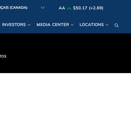
AA
$50.17 (+2.69)
INVESTORS
MEDIA CENTER
LOCATIONS
TOS