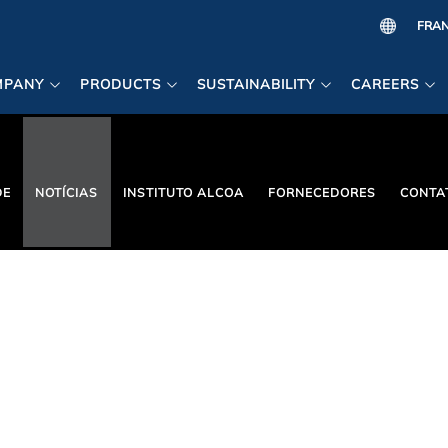
MPANY
PRODUCTS
SUSTAINABILITY
CAREERS
DE
NOTÍCIAS
INSTITUTO ALCOA
FORNECEDORES
CONTA