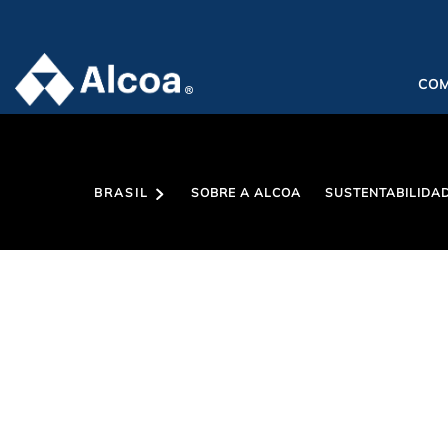
CO
BRASIL
SOBRE A ALCOA
SUSTENTABILIDA