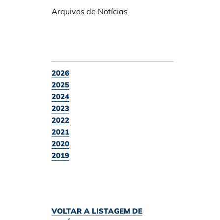
Arquivos de Notícias
2026
2025
2024
2023
2022
2021
2020
2019
VOLTAR A LISTAGEM DE