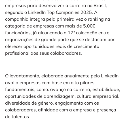
empresas para desenvolver a carreira no Brasil,
segundo o LinkedIn Top Companies 2025. A
companhia integra pela primeira vez o ranking na
categoria de empresas com mais de 5.000
funcionários, já alcançando a 17ª colocação entre
organizações de grande porte que se destacam por
oferecer oportunidades reais de crescimento
profissional aos seus colaboradores.
O levantamento, elaborado anualmente pelo LinkedIn,
avalia empresas com base em oito pilares
fundamentais, como: avanço na carreira, estabilidade,
oportunidades de aprendizagem, cultura empresarial,
diversidade de gênero, engajamento com os
colaboradores, afinidade com a empresa e presença
de talentos.