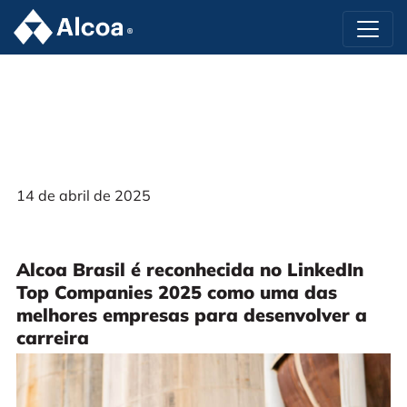
14 de abril de 2025
Alcoa Brasil é reconhecida no LinkedIn
Top Companies 2025 como uma das
melhores empresas para desenvolver a
carreira