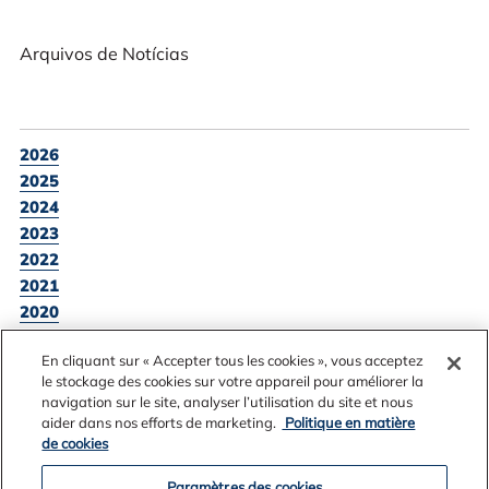
Arquivos de Notícias
2026
2025
2024
2023
2022
2021
2020
2019
En cliquant sur « Accepter tous les cookies », vous acceptez
le stockage des cookies sur votre appareil pour améliorer la
navigation sur le site, analyser l’utilisation du site et nous
aider dans nos efforts de marketing.
Politique en matière
VOLTAR A LISTAGEM DE NOTÍCIAS
de cookies
Paramètres des cookies