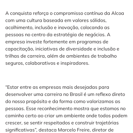
A conquista reforça o compromisso contínuo da Alcoa
com uma cultura baseada em valores sólidos,
acolhimento, inclusão e inovação, colocando as
pessoas no centro da estratégia de negócios. A
empresa investe fortemente em programas de
capacitação, iniciativas de diversidade e inclusão e
trilhas de carreira, além de ambientes de trabalho
seguros, colaborativos e inspiradores.
“Estar entre as empresas mais desejadas para
desenvolver uma carreira no Brasil é um reflexo direto
do nosso propósito e da forma como valorizamos as
pessoas. Esse reconhecimento mostra que estamos no
caminho certo ao criar um ambiente onde todos podem
crescer, se sentir respeitados e construir trajetórias
significativas”, destaca Marcelo Freire, diretor de