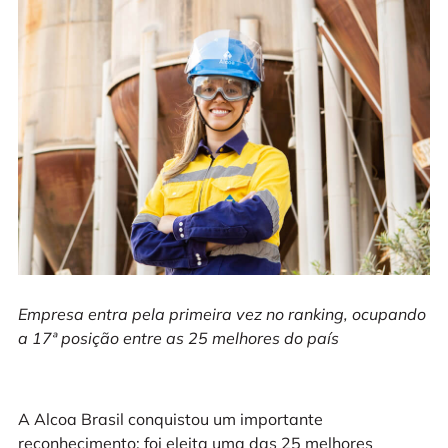
Empresa entra pela primeira vez no ranking, ocupando
a 17ª posição entre as 25 melhores do país
A Alcoa Brasil conquistou um importante
reconhecimento: foi eleita uma das 25 melhores