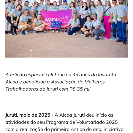
A edição especial celebrou os 35 anos do Instituto
Alcoa e beneficiou a Associação de Mulheres
Trabalhadoras de Juruti com R$ 35 mil
Juruti, maio de 2025
- A Alcoa Juruti deu início às
atividades do seu Programa de Voluntariado 2025
com a realização do primeiro Action do ano, iniciativa