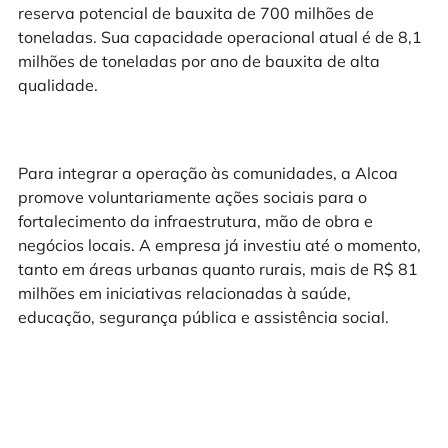
reserva potencial de bauxita de 700 milhões de
toneladas. Sua capacidade operacional atual é de 8,1
milhões de toneladas por ano de bauxita de alta
qualidade.
Para integrar a operação às comunidades, a Alcoa
promove voluntariamente ações sociais para o
fortalecimento da infraestrutura, mão de obra e
negócios locais. A empresa já investiu até o momento,
tanto em áreas urbanas quanto rurais, mais de R$ 81
milhões em iniciativas relacionadas à saúde,
educação, segurança pública e assistência social.