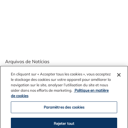
Arquivos de Notícias
En cliquant sur « Accepter tous les cookies », vous acceptez
le stockage des cookies sur votre appareil pour améliorer la
navigation sur le site, analyser l’utilisation du site et nous
2026
aider dans nos efforts de marketing.
Politique en matière
de cookies
2025
2024
Paramètres des cookies
2023
2022
Rejeter tout
2021