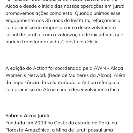
Alcoa e desde o início das nossas operações em Juruti,
promovemos ações como esta. Quando unimos esse
engajamento aos 35 anos do Instituto, reforçamos o
compromisso da empresa com o desenvolvimento
social de Juruti e com a valorização de iniciativas que
podem transformar vidas”, destacou Helio.
A edição do Action foi coordenada pela AWN - Alcoa
Women’s Network (Rede de Mulheres da Alcoa). Além
da importância do voluntariado, o Action reforçou o
compromisso da Alcoa com o desenvolvimento local.
Sobre a Alcoa Juruti
Fundada em 2009 no Oeste do estado do Pará, na
Floresta Amazônica, a Mina de Juruti possui uma