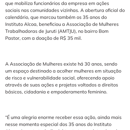
que mobiliza funcionários da empresa em ações
sociais nas comunidades vizinhas. A abertura oficial do
calendário, que marcou também os 35 anos do
Instituto Alcoa, beneficiou a Associação de Mulheres
Trabalhadoras de Juruti (AMTJU), no bairro Bom
Pastor, com a doação de R$ 35 mil.
A Associação de Mulheres existe há 30 anos, sendo
um espaço destinado a acolher mulheres em situação
de risco e vulnerabilidade social, oferecendo apoio
através de suas ações e projetos voltados a direitos
básicos, cidadania e empoderamento feminino.
“É uma alegria enorme receber essa ação, ainda mais
nesse momento especial dos 35 anos do Instituto