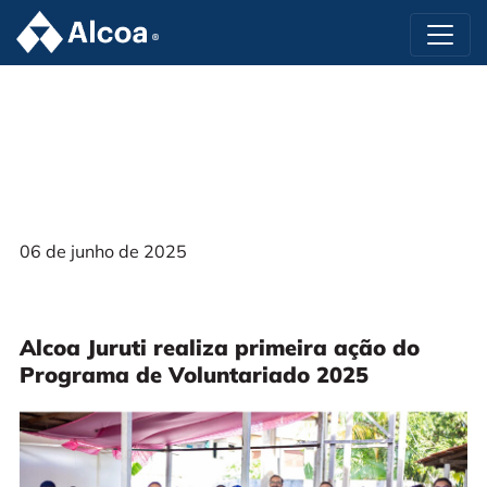
06 de junho de 2025
Alcoa Juruti realiza primeira ação do
Programa de Voluntariado 2025