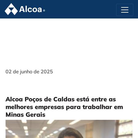
02 de junho de 2025
Alcoa Poços de Caldas está entre as
melhores empresas para trabalhar em
Minas Gerais