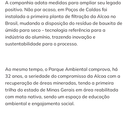
A companhia adota medidas para ampliar seu legado
positivo. Não por acaso, em Poços de Caldas foi
instalada a primeira planta de filtração da Alcoa no
Brasil, mudando a disposição do resíduo de bauxita de
úmido para seco – tecnologia referência para a
indústria do alumínio, trazendo inovação e
sustentabilidade para o processo.
Ao mesmo tempo, o Parque Ambiental comprova, há
32 anos, a seriedade do compromisso da Alcoa com a
recuperação de áreas mineradas, tendo a primeira
trilha do estado de Minas Gerais em área reabilitada
com mata nativa, sendo um espaço de educação
ambiental e engajamento social.