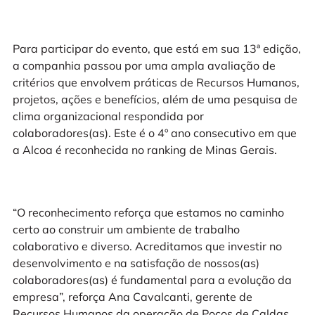
Para participar do evento, que está em sua 13ª edição,
a companhia passou por uma ampla avaliação de
critérios que envolvem práticas de Recursos Humanos,
projetos, ações e benefícios, além de uma pesquisa de
clima organizacional respondida por
colaboradores(as). Este é o 4º ano consecutivo em que
a Alcoa é reconhecida no ranking de Minas Gerais.
“O reconhecimento reforça que estamos no caminho
certo ao construir um ambiente de trabalho
colaborativo e diverso. Acreditamos que investir no
desenvolvimento e na satisfação de nossos(as)
colaboradores(as) é fundamental para a evolução da
empresa”, reforça Ana Cavalcanti, gerente de
Recursos Humanos da operação de Poços de Caldas.