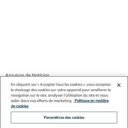
Arquivos de Notícias
En cliquant sur « Accepter tous les cookies », vous acceptez
le stockage des cookies sur votre appareil pour améliorer la
navigation sur le site, analyser l’utilisation du site et nous
aider dans nos efforts de marketing.
Politique en matière
2026
de cookies
2025
2024
Paramètres des cookies
2023