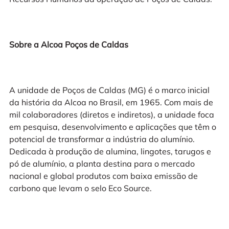
Sobre a Alcoa Poços de Caldas
A unidade de Poços de Caldas (MG) é o marco inicial
da história da Alcoa no Brasil, em 1965. Com mais de
mil colaboradores (diretos e indiretos), a unidade foca
em pesquisa, desenvolvimento e aplicações que têm o
potencial de transformar a indústria do alumínio.
Dedicada à produção de alumina, lingotes, tarugos e
pó de alumínio, a planta destina para o mercado
nacional e global produtos com baixa emissão de
carbono que levam o selo Eco Source.