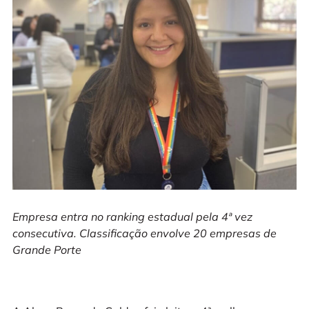
Empresa entra no ranking estadual pela 4ª vez
consecutiva. Classificação envolve 20 empresas de
Grande Porte