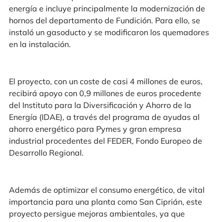
energía e incluye principalmente la modernización de
hornos del departamento de Fundición. Para ello, se
instaló un gasoducto y se modificaron los quemadores
en la instalación.
El proyecto, con un coste de casi 4 millones de euros,
recibirá apoyo con 0,9 millones de euros procedente
del Instituto para la Diversificación y Ahorro de la
Energía (IDAE), a través del programa de ayudas al
ahorro energético para Pymes y gran empresa
industrial procedentes del FEDER, Fondo Europeo de
Desarrollo Regional.
Además de optimizar el consumo energético, de vital
importancia para una planta como San Ciprián, este
proyecto persigue mejoras ambientales, ya que