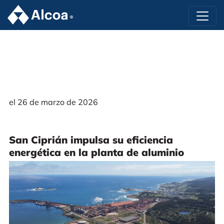
el 26 de marzo de 2026
San Ciprián impulsa su eficiencia
energética en la planta de aluminio