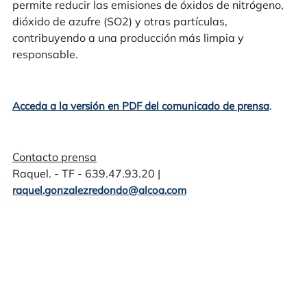
permite reducir las emisiones de óxidos de nitrógeno,
dióxido de azufre (SO2) y otras partículas,
contribuyendo a una producción más limpia y
responsable.
.
Acceda a la versión en PDF del comunicado de prensa
Contacto prensa
Raquel. - TF - 639.47.93.20 |
raquel.gonzalezredondo@alcoa.com