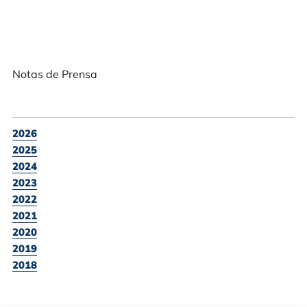
Notas de Prensa
2026
2025
2024
2023
2022
2021
2020
2019
2018