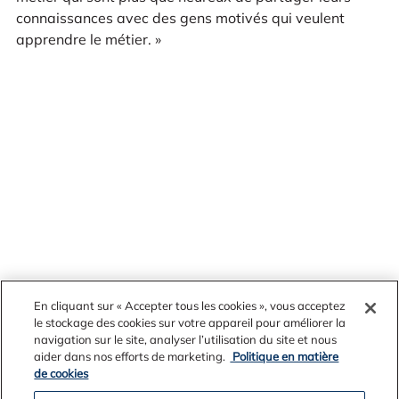
connaissances avec des gens motivés qui veulent
apprendre le métier. »
En cliquant sur « Accepter tous les cookies », vous acceptez
le stockage des cookies sur votre appareil pour améliorer la
navigation sur le site, analyser l’utilisation du site et nous
Archives des nouvelles
aider dans nos efforts de marketing.
Politique en matière
de cookies