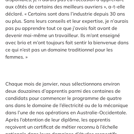
aux côtés de certains des meilleurs ouvriers », a-t-elle
déclaré. « Certains sont dans l’industrie depuis 30 ans
ou plus. Sans leurs conseils et leur expertise, je n’aurais
pas pu apprendre tout ce que j’avais fait avant de
devenir moi-même un travailleur. Ils m’ont enseigné
avec brio et m’ont toujours fait sentir la bienvenue dans
ce qui n’est pas un domaine traditionnel pour les
femmes. »
Chaque mois de janvier, nous sélectionnons environ
deux douzaines d’apprentis parmi des centaines de
candidats pour commencer le programme de quatre
ans dans le domaine de l’électricité ou de la mécanique
dans l’une de nos opérations en Australie-Occidentale.
Après l’obtention de leur diplôme, les apprentis
reçoivent un certificat de métier reconnu à l’échelle