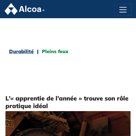
Durabilité
Pleins feux
L’« apprentie de l’année » trouve son rôle
pratique idéal