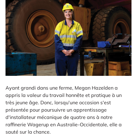
Ayant grandi dans une ferme, Megan Hazelden a
appris la valeur du travail honnête et pratique à un
très jeune âge. Donc, lorsqu'une occasion s'est
présentée pour poursuivre un apprentissage
d'installateur mécanique de quatre ans à notre
raffinerie Wagerup en Australie-Occidentale, elle a
sauté sur la chance.