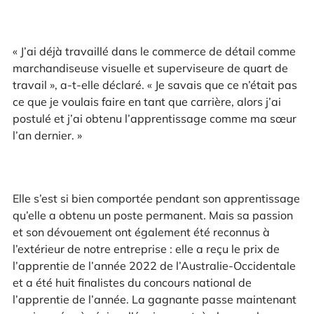
« J’ai déjà travaillé dans le commerce de détail comme
marchandiseuse visuelle et superviseure de quart de
travail », a-t-elle déclaré. « Je savais que ce n’était pas
ce que je voulais faire en tant que carrière, alors j’ai
postulé et j’ai obtenu l’apprentissage comme ma sœur
l’an dernier. »
Elle s’est si bien comportée pendant son apprentissage
qu’elle a obtenu un poste permanent. Mais sa passion
et son dévouement ont également été reconnus à
l’extérieur de notre entreprise : elle a reçu le prix de
l’apprentie de l’année 2022 de l’Australie-Occidentale
et a été huit finalistes du concours national de
l’apprentie de l’année. La gagnante passe maintenant