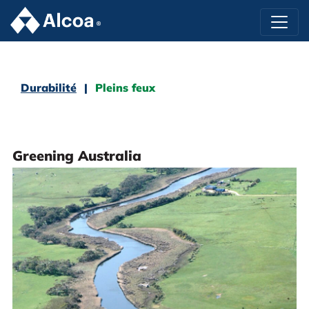
Durabilité
Pleins feux
Greening Australia