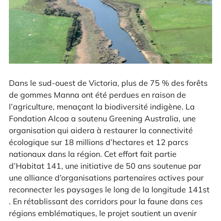
Dans le sud-ouest de Victoria, plus de 75 % des forêts
de gommes Manna ont été perdues en raison de
l’agriculture, menaçant la biodiversité indigène. La
Fondation Alcoa a soutenu Greening Australia, une
organisation qui aidera à restaurer la connectivité
écologique sur 18 millions d’hectares et 12 parcs
nationaux dans la région. Cet effort fait partie
d’Habitat 141, une initiative de 50 ans soutenue par
une alliance d’organisations partenaires actives pour
reconnecter les paysages le long de la longitude 141st
. En rétablissant des corridors pour la faune dans ces
régions emblématiques, le projet soutient un avenir