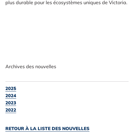
plus durable pour les écosystèmes uniques de Victoria.
Archives des nouvelles
2025
2024
2023
2022
RETOUR À LA LISTE DES NOUVELLES