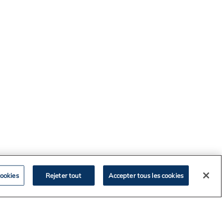
ookies
Rejeter tout
Accepter tous les cookies