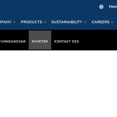
MPANY
PRODUCTS
SUSTAINABILITY
CAREERS
FUNNSANSVAR
NYHETER
KONTAKT OSS