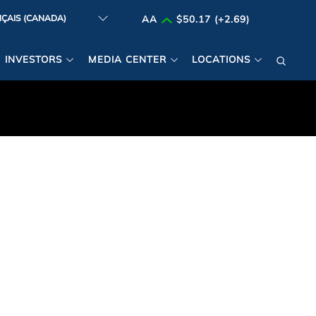
AA
$50.17 (+2.69)
INVESTORS
MEDIA CENTER
LOCATIONS