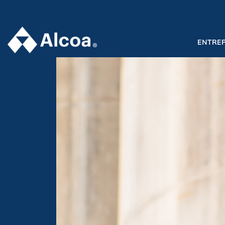
ENTREP