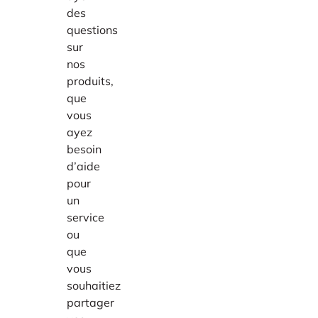
des
questions
sur
nos
produits,
que
vous
ayez
besoin
d’aide
pour
un
service
ou
que
vous
souhaitiez
partager