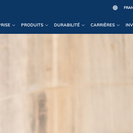
RISE
PRODUITS
DURABILITÉ
CARRIÈRES
IN