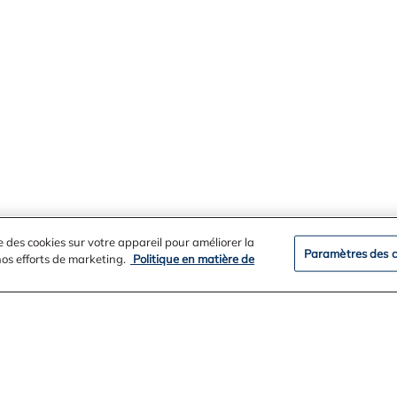
e des cookies sur votre appareil pour améliorer la
Paramètres des c
 nos efforts de marketing.
Politique en matière de