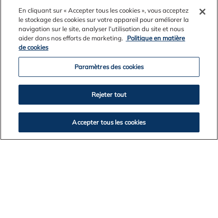
En cliquant sur « Accepter tous les cookies », vous acceptez
le stockage des cookies sur votre appareil pour améliorer la
navigation sur le site, analyser l’utilisation du site et nous
aider dans nos efforts de marketing.
Politique en matière
de cookies
Paramètres des cookies
Rejeter tout
Accepter tous les cookies
Exceller aujourd’hui
Comptez sur Alcoa pour livrer de manière fiable les