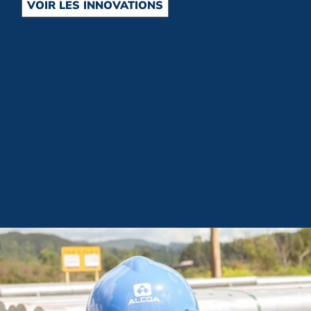
VOIR LES INNOVATIONS