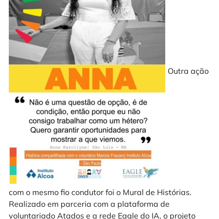
Outra ação
com o mesmo fio condutor foi o Mural de Histórias.
Realizado em parceria com a plataforma de
voluntariado Atados e a rede Eagle do IA, o projeto