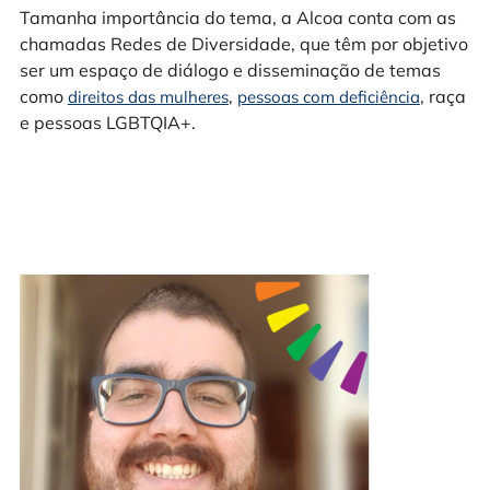
Tamanha importância do tema, a Alcoa conta com as
chamadas Redes de Diversidade, que têm por objetivo
ser um espaço de diálogo e disseminação de temas
como
,
, raça
direitos das mulheres
pessoas com deficiência
e pessoas LGBTQIA+.