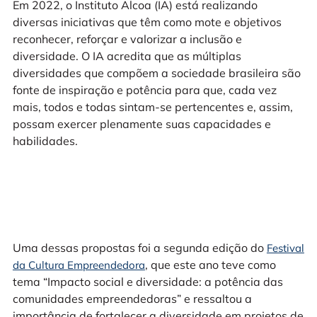
Em 2022, o Instituto Alcoa (IA) está realizando
diversas iniciativas que têm como mote e objetivos
reconhecer, reforçar e valorizar a inclusão e
diversidade. O IA acredita que as múltiplas
diversidades que compõem a sociedade brasileira são
fonte de inspiração e potência para que, cada vez
mais, todos e todas sintam-se pertencentes e, assim,
possam exercer plenamente suas capacidades e
habilidades.
Uma dessas propostas foi a segunda edição do
Festival
, que este ano teve como
da Cultura Empreendedora
tema “Impacto social e diversidade: a potência das
comunidades empreendedoras” e ressaltou a
importância de fortalecer a diversidade em projetos de