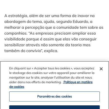
A estratégia, além de ser uma forma de inovar na
abordagem do tema, ajuda, segundo Eduardo, a
melhorar a percepção que a comunidade tem sobre as
companhias. “As empresas precisam ampliar essa
visibilidade porque é assim que elas vão conseguir
sensibilizar através não somente da teoria mas
também do convívio”, explica.
En cliquant sur « Accepter tous les cookies », vous acceptez
le stockage des cookies sur votre appareil pour améliorer la
navigation sur le site, analyser l’utilisation du site et nous
aider dans nos efforts de marketing.
Politique en matière
de cookies
Fique por dentro
Paramètres des cookies