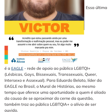
Essa última
é a
- rede de apoio ao público LGBTQI+
EAGLE
(Lésbicas, Gays, Bissexuais, Transsexuais, Queer,
Intersexo e Assexual). Para Eduardo Belato, líder da
EAGLE no Brasil, o Mural de Histórias, ao mesmo
tempo que oferece uma oportunidade a quem é aliado
da causa de se aproximar do cerne da questão,
também traz ao público LGBTQIA+ o alívio de ser
ouvido.