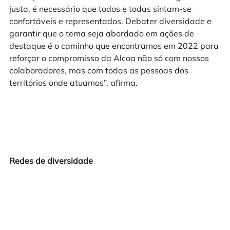
justa, é necessário que todos e todas sintam-se
confortáveis e representados. Debater diversidade e
garantir que o tema seja abordado em ações de
destaque é o caminho que encontramos em 2022 para
reforçar o compromisso da Alcoa não só com nossos
colaboradores, mas com todas as pessoas dos
territórios onde atuamos”, afirma.
Redes de diversidade