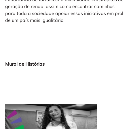
geração de renda, assim como encontrar caminhos
para toda a sociedade apoiar essas iniciativas em prol
de um país mais igualitário.
Mural de Histórias