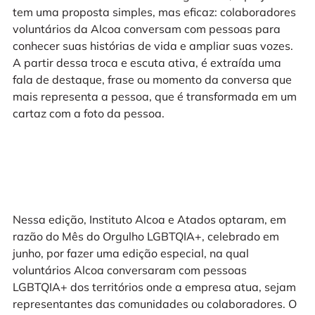
tem uma proposta simples, mas eficaz: colaboradores
voluntários da Alcoa conversam com pessoas para
conhecer suas histórias de vida e ampliar suas vozes.
A partir dessa troca e escuta ativa, é extraída uma
fala de destaque, frase ou momento da conversa que
mais representa a pessoa, que é transformada em um
cartaz com a foto da pessoa.
Nessa edição, Instituto Alcoa e Atados optaram, em
razão do Mês do Orgulho LGBTQIA+, celebrado em
junho, por fazer uma edição especial, na qual
voluntários Alcoa conversaram com pessoas
LGBTQIA+ dos territórios onde a empresa atua, sejam
representantes das comunidades ou colaboradores. O