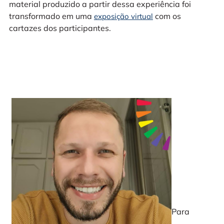
material produzido a partir dessa experiência foi
transformado em uma
com os
exposição virtual
cartazes dos participantes.
Para