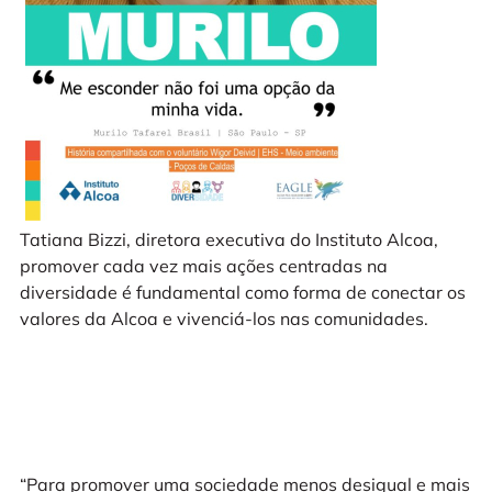
Tatiana Bizzi, diretora executiva do Instituto Alcoa,
promover cada vez mais ações centradas na
diversidade é fundamental como forma de conectar os
valores da Alcoa e vivenciá-los nas comunidades.
“Para promover uma sociedade menos desigual e mais