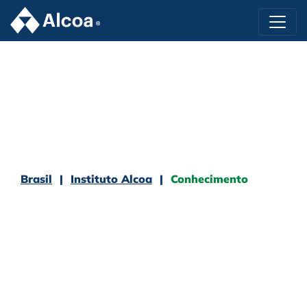
Brasil
Instituto Alcoa
Conhecimento