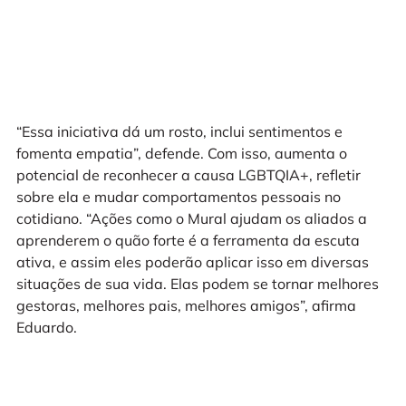
“Essa iniciativa dá um rosto, inclui sentimentos e
fomenta empatia”, defende. Com isso, aumenta o
potencial de reconhecer a causa LGBTQIA+, refletir
sobre ela e mudar comportamentos pessoais no
cotidiano. “Ações como o Mural ajudam os aliados a
aprenderem o quão forte é a ferramenta da escuta
ativa, e assim eles poderão aplicar isso em diversas
situações de sua vida. Elas podem se tornar melhores
gestoras, melhores pais, melhores amigos”, afirma
Eduardo.