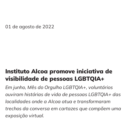
01 de agosto de 2022
Instituto Alcoa promove iniciativa de
visibilidade de pessoas LGBTQIA+
Em junho, Mês do Orgulho LGBTQIA+, voluntários
ouviram histórias de vida de pessoas LGBTQIA+ das
localidades onde a Alcoa atua e transformaram
trechos da conversa em cartazes que compõem uma
exposição virtual.