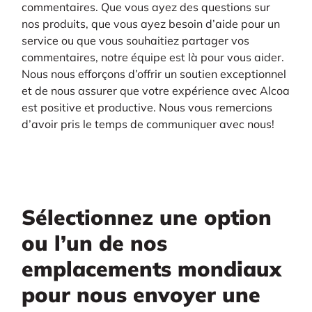
commentaires. Que vous ayez des questions sur
nos produits, que vous ayez besoin d’aide pour un
service ou que vous souhaitiez partager vos
commentaires, notre équipe est là pour vous aider.
Nous nous efforçons d’offrir un soutien exceptionnel
et de nous assurer que votre expérience avec Alcoa
est positive et productive. Nous vous remercions
d’avoir pris le temps de communiquer avec nous!
Sélectionnez une option
ou l’un de nos
emplacements mondiaux
pour nous envoyer une