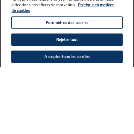
aider dans nos efforts de marketing.
Politique en matière
de cookies
Paramètres des cookies
Rejeter tout
Accepter tous les cookies