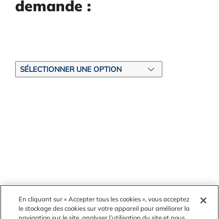
demande :
En cliquant sur « Accepter tous les cookies », vous acceptez
le stockage des cookies sur votre appareil pour améliorer la
navigation sur le site, analyser l’utilisation du site et nous