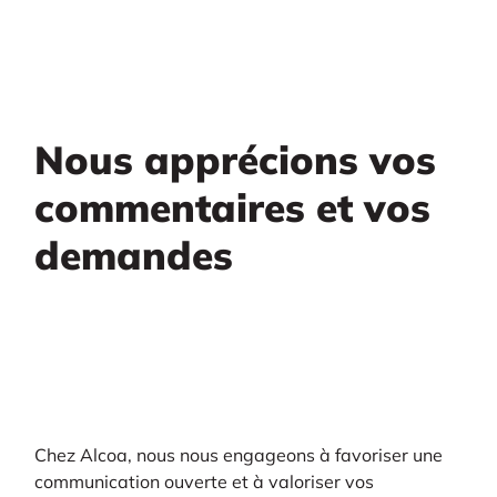
Nous apprécions vos
commentaires et vos
demandes
Chez Alcoa, nous nous engageons à favoriser une
communication ouverte et à valoriser vos