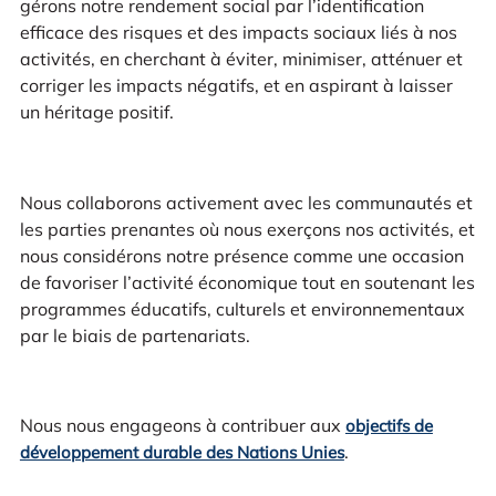
gérons notre rendement social par l’identification
efficace des risques et des impacts sociaux liés à nos
activités, en cherchant à éviter, minimiser, atténuer et
corriger les impacts négatifs, et en aspirant à laisser
un héritage positif.
Nous collaborons activement avec les communautés et
les parties prenantes où nous exerçons nos activités, et
nous considérons notre présence comme une occasion
de favoriser l’activité économique tout en soutenant les
programmes éducatifs, culturels et environnementaux
par le biais de partenariats.
Nous nous engageons à contribuer aux
objectifs de
.
développement durable des Nations Unies