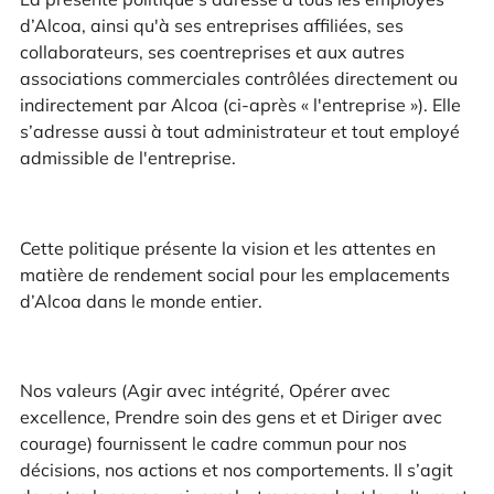
d’Alcoa, ainsi qu'à ses entreprises affiliées, ses
collaborateurs, ses coentreprises et aux autres
associations commerciales contrôlées directement ou
indirectement par Alcoa (ci-après « l'entreprise »). Elle
s’adresse aussi à tout administrateur et tout employé
admissible de l'entreprise.
Cette politique présente la vision et les attentes en
matière de rendement social pour les emplacements
d’Alcoa dans le monde entier.
Nos valeurs (Agir avec intégrité, Opérer avec
excellence, Prendre soin des gens et et Diriger avec
courage) fournissent le cadre commun pour nos
décisions, nos actions et nos comportements. Il s’agit