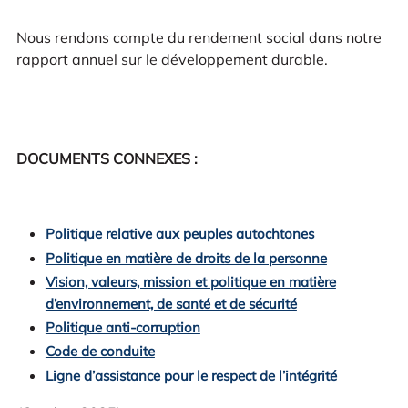
Nous rendons compte du rendement social dans notre
rapport annuel sur le développement durable.
DOCUMENTS CONNEXES :
Politique relative aux peuples autochtones
Politique en matière de droits de la personne
Vision, valeurs, mission et politique en matière
d’environnement, de santé et de sécurité
Politique anti-corruption
Code de conduite
Ligne d’assistance pour le respect de l’intégrité