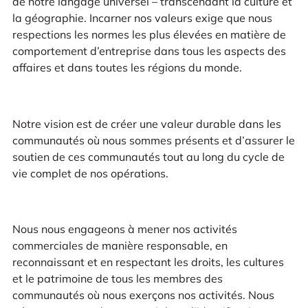
de notre langage universel – transcendant la culture et
la géographie. Incarner nos valeurs exige que nous
respections les normes les plus élevées en matière de
comportement d’entreprise dans tous les aspects des
affaires et dans toutes les régions du monde.
Notre vision est de créer une valeur durable dans les
communautés où nous sommes présents et d’assurer le
soutien de ces communautés tout au long du cycle de
vie complet de nos opérations.
Nous nous engageons à mener nos activités
commerciales de manière responsable, en
reconnaissant et en respectant les droits, les cultures
et le patrimoine de tous les membres des
communautés où nous exerçons nos activités. Nous