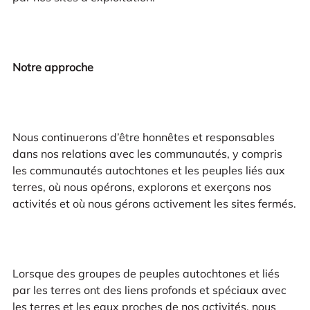
Notre approche
Nous continuerons d’être honnêtes et responsables
dans nos relations avec les communautés, y compris
les communautés autochtones et les peuples liés aux
terres, où nous opérons, explorons et exerçons nos
activités et où nous gérons activement les sites fermés.
Lorsque des groupes de peuples autochtones et liés
par les terres ont des liens profonds et spéciaux avec
les terres et les eaux proches de nos activités, nous