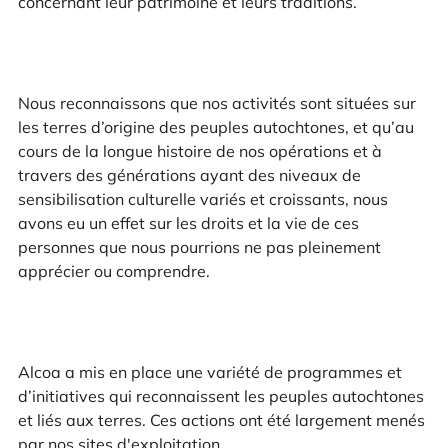
concernant leur patrimoine et leurs traditions.
Nous reconnaissons que nos activités sont situées sur
les terres d’origine des peuples autochtones, et qu’au
cours de la longue histoire de nos opérations et à
travers des générations ayant des niveaux de
sensibilisation culturelle variés et croissants, nous
avons eu un effet sur les droits et la vie de ces
personnes que nous pourrions ne pas pleinement
apprécier ou comprendre.
Alcoa a mis en place une variété de programmes et
d’initiatives qui reconnaissent les peuples autochtones
et liés aux terres. Ces actions ont été largement menés
par nos sites d'exploitation.