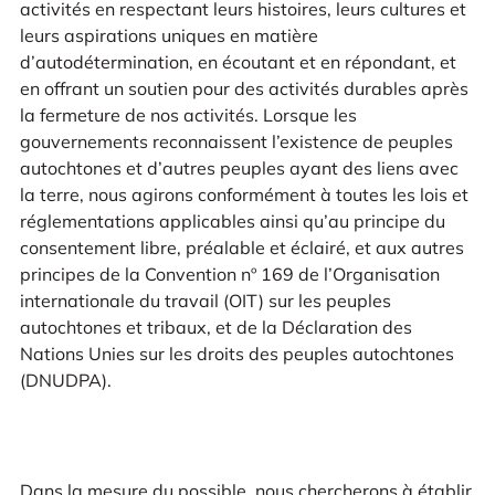
activités en respectant leurs histoires, leurs cultures et
leurs aspirations uniques en matière
d’autodétermination, en écoutant et en répondant, et
en offrant un soutien pour des activités durables après
la fermeture de nos activités. Lorsque les
gouvernements reconnaissent l’existence de peuples
autochtones et d’autres peuples ayant des liens avec
la terre, nous agirons conformément à toutes les lois et
réglementations applicables ainsi qu’au principe du
consentement libre, préalable et éclairé, et aux autres
principes de la Convention nº 169 de l’Organisation
internationale du travail (OIT) sur les peuples
autochtones et tribaux, et de la Déclaration des
Nations Unies sur les droits des peuples autochtones
(DNUDPA).
Dans la mesure du possible, nous chercherons à établir