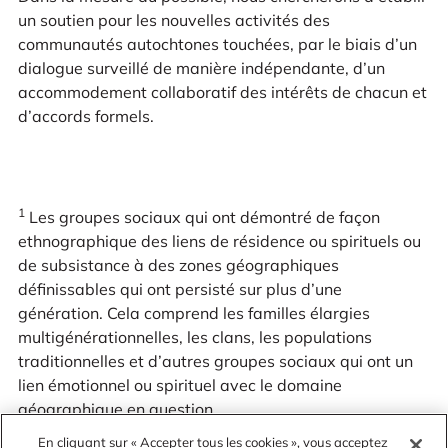
un soutien pour les nouvelles activités des
communautés autochtones touchées, par le biais d’un
dialogue surveillé de manière indépendante, d’un
accommodement collaboratif des intérêts de chacun et
d’accords formels.
1
Les groupes sociaux qui ont démontré de façon
ethnographique des liens de résidence ou spirituels ou
de subsistance à des zones géographiques
définissables qui ont persisté sur plus d’une
génération. Cela comprend les familles élargies
multigénérationnelles, les clans, les populations
traditionnelles et d’autres groupes sociaux qui ont un
lien émotionnel ou spirituel avec le domaine
géographique en question.
En cliquant sur « Accepter tous les cookies », vous acceptez