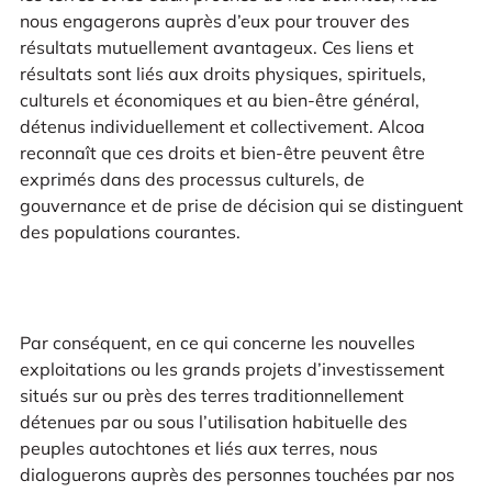
nous engagerons auprès d’eux pour trouver des
résultats mutuellement avantageux. Ces liens et
résultats sont liés aux droits physiques, spirituels,
culturels et économiques et au bien-être général,
détenus individuellement et collectivement. Alcoa
reconnaît que ces droits et bien-être peuvent être
exprimés dans des processus culturels, de
gouvernance et de prise de décision qui se distinguent
des populations courantes.
Par conséquent, en ce qui concerne les nouvelles
exploitations ou les grands projets d’investissement
situés sur ou près des terres traditionnellement
détenues par ou sous l’utilisation habituelle des
peuples autochtones et liés aux terres, nous
dialoguerons auprès des personnes touchées par nos