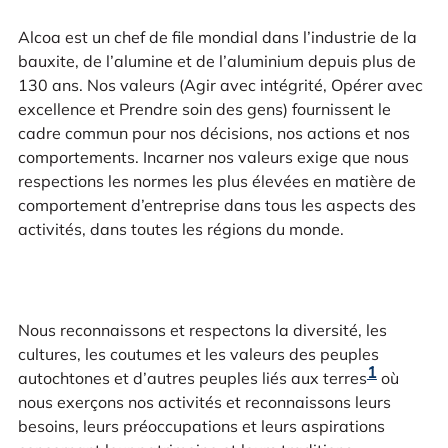
Alcoa est un chef de file mondial dans l’industrie de la
bauxite, de l’alumine et de l’aluminium depuis plus de
130 ans. Nos valeurs (Agir avec intégrité, Opérer avec
excellence et Prendre soin des gens) fournissent le
cadre commun pour nos décisions, nos actions et nos
comportements. Incarner nos valeurs exige que nous
respections les normes les plus élevées en matière de
comportement d’entreprise dans tous les aspects des
activités, dans toutes les régions du monde.
Nous reconnaissons et respectons la diversité, les
cultures, les coutumes et les valeurs des peuples
1
autochtones et d’autres peuples liés aux terres
où
nous exerçons nos activités et reconnaissons leurs
besoins, leurs préoccupations et leurs aspirations