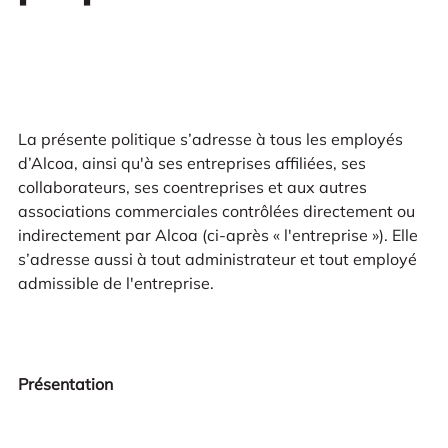
La présente politique s’adresse à tous les employés
d’Alcoa, ainsi qu'à ses entreprises affiliées, ses
collaborateurs, ses coentreprises et aux autres
associations commerciales contrôlées directement ou
indirectement par Alcoa (ci-après « l'entreprise »). Elle
s’adresse aussi à tout administrateur et tout employé
admissible de l'entreprise.
Présentation