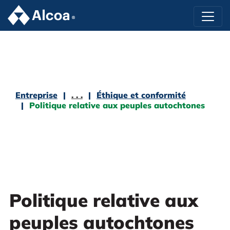
Entreprise
. . .
Éthique et conformité
Politique relative aux peuples autochtones
Politique relative aux
peuples autochtones