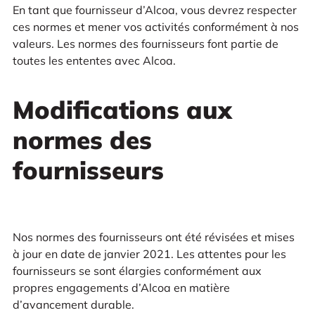
En tant que fournisseur d’Alcoa, vous devrez respecter
ces normes et mener vos activités conformément à nos
valeurs. Les normes des fournisseurs font partie de
toutes les ententes avec Alcoa.
Modifications aux
normes des
fournisseurs
Nos normes des fournisseurs ont été révisées et mises
à jour en date de janvier 2021. Les attentes pour les
fournisseurs se sont élargies conformément aux
propres engagements d’Alcoa en matière
d’avancement durable.