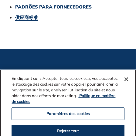
PADRÕES PARA FORNECEDORES
供应商标准
En cliquant sur « Accepter tous les cookies », vous acceptez
le stockage des cookies sur votre appareil pour améliorer la
Communiquez avec nous
navigation sur le site, analyser l’utilisation du site et nous
aider dans nos efforts de marketing.
Politique en matière
de cookies
Mentions légales
Paramètres des cookies
Confidentialité
Rejeter tout