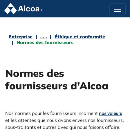
Entreprise
. . .
Éthique et conformité
Normes des fournisseurs
Normes des
fournisseurs d’Alcoa
Nos normes pour les fournisseurs incarnent
nos valeurs
et les attentes que nous avons envers nos fournisseurs,
sous-traitants et autres avec qui nous faisons affaire.