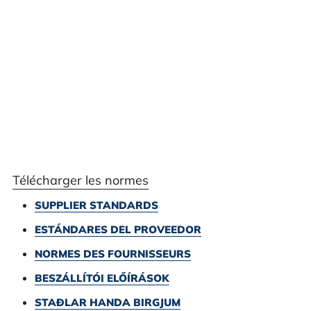
Télécharger les normes
SUPPLIER STANDARDS
ESTÁNDARES DEL PROVEEDOR
NORMES DES FOURNISSEURS
BESZÁLLÍTÓI ELŐÍRÁSOK
STAÐLAR HANDA BIRGJUM