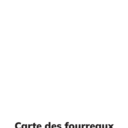
Carte des fourreaux