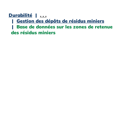
Durabilité
. . .
Gestion des dépôts de résidus miniers
Base de données sur les zones de retenue
des résidus miniers