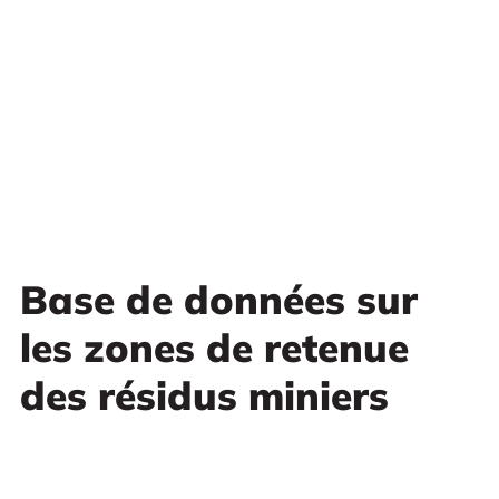
Base de données sur
les zones de retenue
des résidus miniers