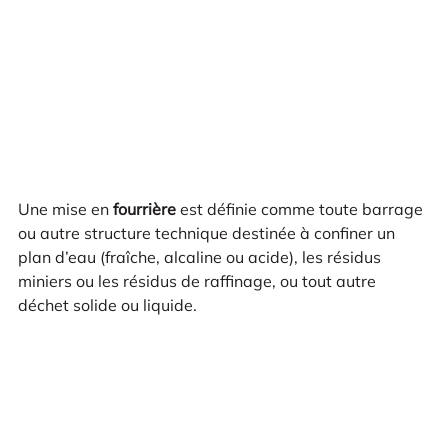
Une mise en
fourrière
est définie comme toute barrage
ou autre structure technique destinée à confiner un
plan d’eau (fraîche, alcaline ou acide), les résidus
miniers ou les résidus de raffinage, ou tout autre
déchet solide ou liquide.