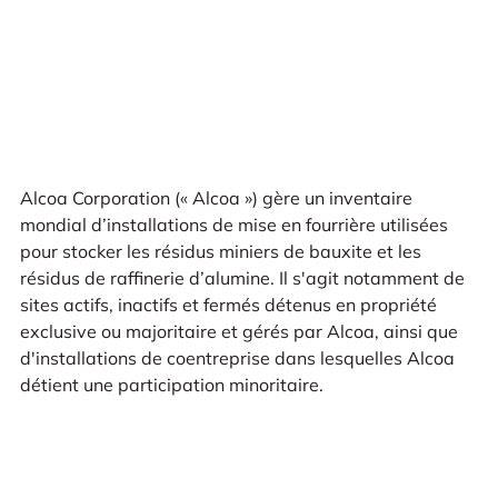
Alcoa Corporation (« Alcoa ») gère un inventaire
mondial d’installations de mise en fourrière utilisées
pour stocker les résidus miniers de bauxite et les
résidus de raffinerie d’alumine. Il s'agit notamment de
sites actifs, inactifs et fermés détenus en propriété
exclusive ou majoritaire et gérés par Alcoa, ainsi que
d'installations de coentreprise dans lesquelles Alcoa
détient une participation minoritaire.