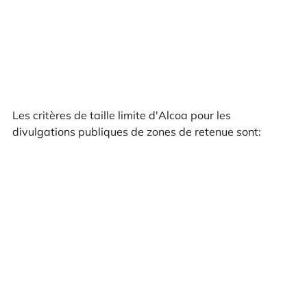
Les critères de taille limite d'Alcoa pour les
divulgations publiques de zones de retenue sont: