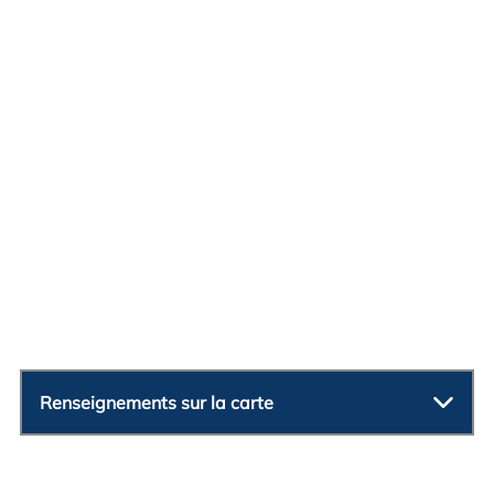
Renseignements sur la carte