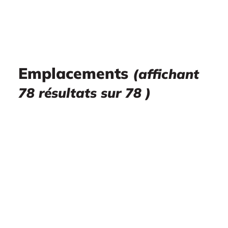
Emplacements
(affichant
78 résultats sur 78 )