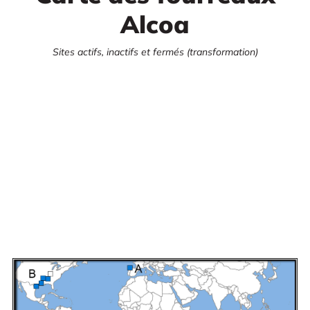
Alcoa
Sites actifs, inactifs et fermés (transformation)