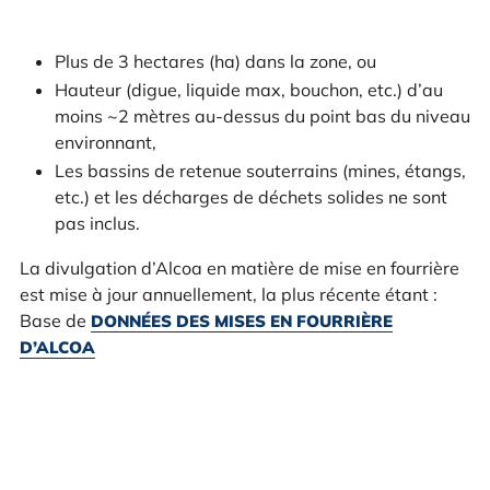
Plus de 3 hectares (ha) dans la zone, ou
Hauteur (digue, liquide max, bouchon, etc.) d’au
moins ~2 mètres au-dessus du point bas du niveau
environnant,
Les bassins de retenue souterrains (mines, étangs,
etc.) et les décharges de déchets solides ne sont
pas inclus.
La divulgation d’Alcoa en matière de mise en fourrière
est mise à jour annuellement, la plus récente étant :
Base de
DONNÉES DES MISES EN FOURRIÈRE
D’ALCOA