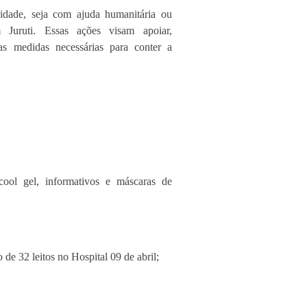
idade, seja com ajuda humanitária ou
 Juruti. Essas ações visam apoiar,
las medidas necessárias para conter a
ool gel, informativos e máscaras de
de 32 leitos no Hospital 09 de abril;