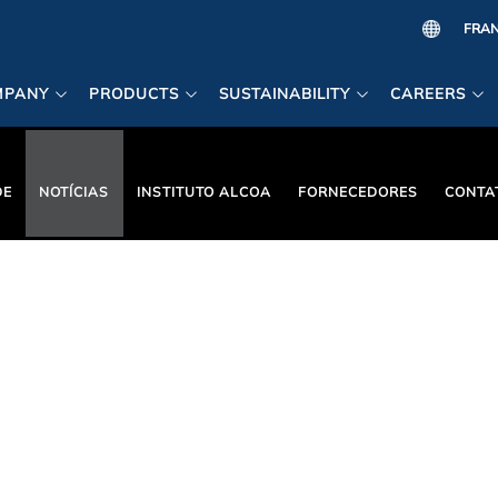
MPANY
PRODUCTS
SUSTAINABILITY
CAREERS
DE
NOTÍCIAS
INSTITUTO ALCOA
FORNECEDORES
CONTA