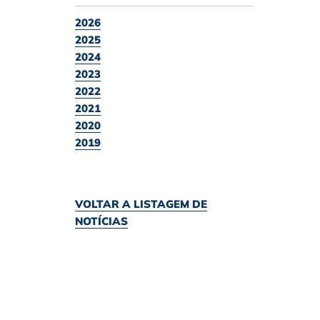
2026
2025
2024
2023
2022
2021
2020
2019
VOLTAR A LISTAGEM DE
NOTÍCIAS