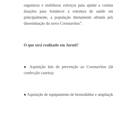
organizou e mobilizou esforços para ajudar a comun
doações para fortalecer a estrutura de saúde em
principalmente, a população diretamente afetada pe
disseminação do novo Coronavírus”.
O que será realizado em Juruti?
● Aquisição kits de prevenção ao Coronavírus (álc
confecção caseira);
● Aquisição de equipamento de hemodiálise e ampliação 