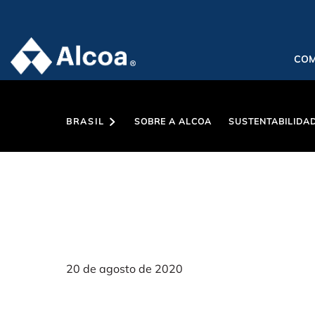
CO
BRASIL
SOBRE A ALCOA
SUSTENTABILIDA
20 de agosto de 2020