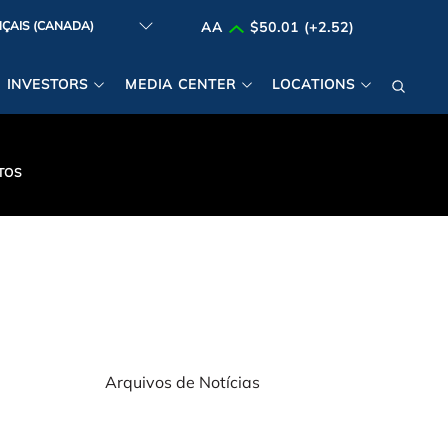
AA
$50.01 (+2.52)
INVESTORS
MEDIA CENTER
LOCATIONS
TOS
Arquivos de Notícias