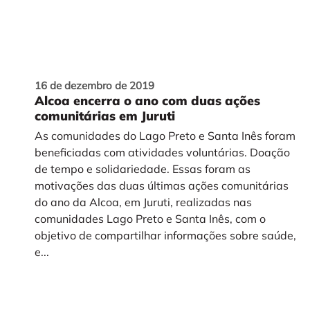
16 de dezembro de 2019
Alcoa encerra o ano com duas ações
comunitárias em Juruti
As comunidades do Lago Preto e Santa Inês foram
beneficiadas com atividades voluntárias. Doação
de tempo e solidariedade. Essas foram as
motivações das duas últimas ações comunitárias
do ano da Alcoa, em Juruti, realizadas nas
comunidades Lago Preto e Santa Inês, com o
objetivo de compartilhar informações sobre saúde,
e...