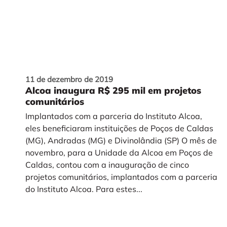
11 de dezembro de 2019
Alcoa inaugura R$ 295 mil em projetos
comunitários
Implantados com a parceria do Instituto Alcoa,
eles beneficiaram instituições de Poços de Caldas
(MG), Andradas (MG) e Divinolândia (SP) O mês de
novembro, para a Unidade da Alcoa em Poços de
Caldas, contou com a inauguração de cinco
projetos comunitários, implantados com a parceria
do Instituto Alcoa. Para estes...