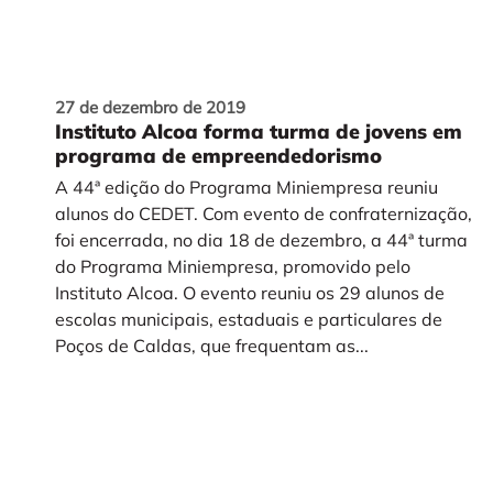
27 de dezembro de 2019
Instituto Alcoa forma turma de jovens em
programa de empreendedorismo
A 44ª edição do Programa Miniempresa reuniu
alunos do CEDET. Com evento de confraternização,
foi encerrada, no dia 18 de dezembro, a 44ª turma
do Programa Miniempresa, promovido pelo
Instituto Alcoa. O evento reuniu os 29 alunos de
escolas municipais, estaduais e particulares de
Poços de Caldas, que frequentam as...