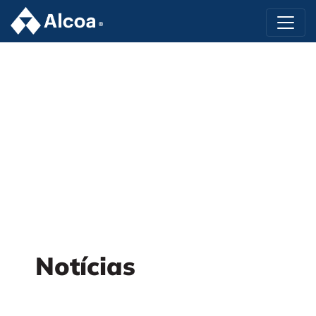
Notícias