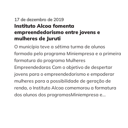
17 de dezembro de 2019
Instituto Alcoa fomenta
empreendedorismo entre jovens e
mulheres de Juruti
O município teve a sétima turma de alunos
formada pelo programa Miniempresa e a primeira
formatura do programa Mulheres
Empreendedoras Com o objetivo de despertar
jovens para o empreendedorismo e empoderar
mulheres para a possibilidade de geração de
renda, o Instituto Alcoa comemorou a formatura
dos alunos dos programasMiniempresa e...