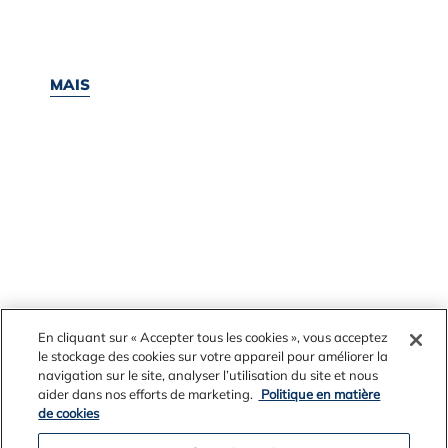
MAIS
En cliquant sur « Accepter tous les cookies », vous acceptez
le stockage des cookies sur votre appareil pour améliorer la
navigation sur le site, analyser l’utilisation du site et nous
aider dans nos efforts de marketing.
Politique en matière
de cookies