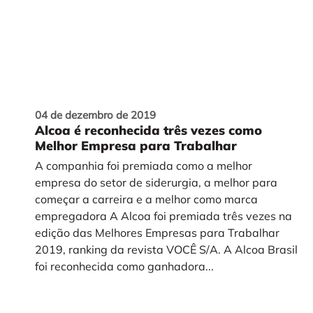
04 de dezembro de 2019
Alcoa é reconhecida três vezes como
Melhor Empresa para Trabalhar
A companhia foi premiada como a melhor
empresa do setor de siderurgia, a melhor para
começar a carreira e a melhor como marca
empregadora A Alcoa foi premiada três vezes na
edição das Melhores Empresas para Trabalhar
2019, ranking da revista VOCÊ S/A. A Alcoa Brasil
foi reconhecida como ganhadora...