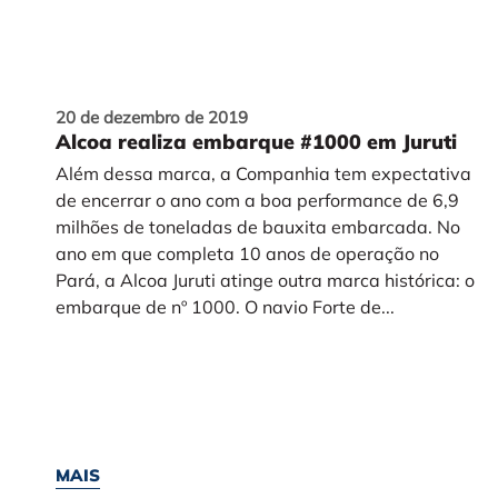
20 de dezembro de 2019
Alcoa realiza embarque #1000 em Juruti
Além dessa marca, a Companhia tem expectativa
de encerrar o ano com a boa performance de 6,9
milhões de toneladas de bauxita embarcada. No
ano em que completa 10 anos de operação no
Pará, a Alcoa Juruti atinge outra marca histórica: o
embarque de nº 1000. O navio Forte de...
MAIS