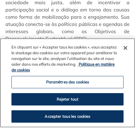
sociedade mais justa, além de incentivar a
participação social e o diálogo em torno das causas
como forma de mobilização para o engajamento. Sua
atuação conecta-se às políticas públicas e agendas de
interesses globais, como os Objetivos de
Desenvolvimento Sustentável (ODS).
En cliquant sur « Accepter tous les cookies », vous acceptez
le stockage des cookies sur votre appareil pour améliorer la
navigation sur le site, analyser l’utilisation du site et nous
aider dans nos efforts de marketing.
Politique en matière
de cookies
Paramètres des cookies
Rejeter tout
Accepter tous les cookies