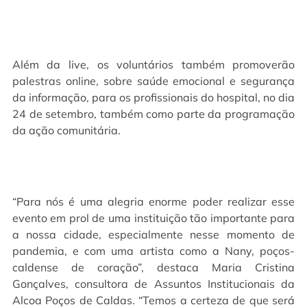
Além da live, os voluntários também promoverão
palestras online, sobre saúde emocional e segurança
da informação, para os profissionais do hospital, no dia
24 de setembro, também como parte da programação
da ação comunitária.
“Para nós é uma alegria enorme poder realizar esse
evento em prol de uma instituição tão importante para
a nossa cidade, especialmente nesse momento de
pandemia, e com uma artista como a Nany, poços-
caldense de coração”, destaca Maria Cristina
Gonçalves, consultora de Assuntos Institucionais da
Alcoa Poços de Caldas. “Temos a certeza de que será