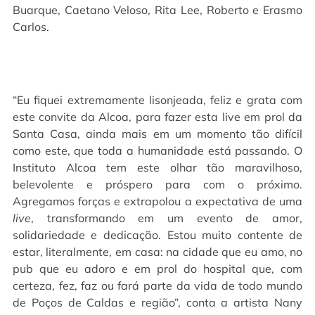
Buarque, Caetano Veloso, Rita Lee, Roberto e Erasmo
Carlos.
“Eu fiquei extremamente lisonjeada, feliz e grata com
este convite da Alcoa, para fazer esta live em prol da
Santa Casa, ainda mais em um momento tão difícil
como este, que toda a humanidade está passando. O
Instituto Alcoa tem este olhar tão maravilhoso,
belevolente e próspero para com o próximo.
Agregamos forças e extrapolou a expectativa de uma
live
, transformando em um evento de amor,
solidariedade e dedicação. Estou muito contente de
estar, literalmente, em casa: na cidade que eu amo, no
pub que eu adoro e em prol do hospital que, com
certeza, fez, faz ou fará parte da vida de todo mundo
de Poços de Caldas e região”, conta a artista Nany