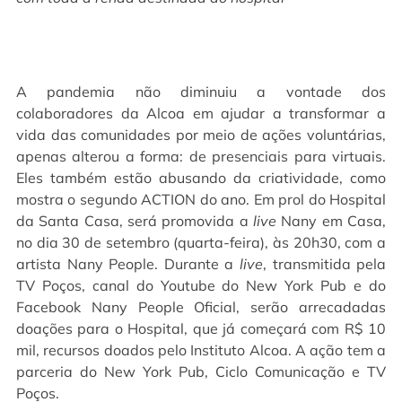
A pandemia não diminuiu a vontade dos
colaboradores da Alcoa em ajudar a transformar a
vida das comunidades por meio de ações voluntárias,
apenas alterou a forma: de presenciais para virtuais.
Eles também estão abusando da criatividade, como
mostra o segundo ACTION do ano. Em prol do Hospital
da Santa Casa, será promovida a
live
Nany em Casa,
no dia 30 de setembro (quarta-feira), às 20h30, com a
artista Nany People. Durante a
live
, transmitida pela
TV Poços, canal do Youtube do New York Pub e do
Facebook Nany People Oficial, serão arrecadadas
doações para o Hospital, que já começará com R$ 10
mil, recursos doados pelo Instituto Alcoa. A ação tem a
parceria do New York Pub, Ciclo Comunicação e TV
Poços.