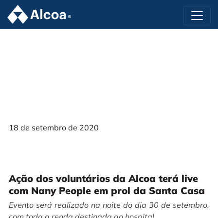
18 de setembro de 2020
Ação dos voluntários da Alcoa terá live
com Nany People em prol da Santa Casa
Evento será realizado na noite do dia 30 de setembro,
com toda a renda destinada ao hospital