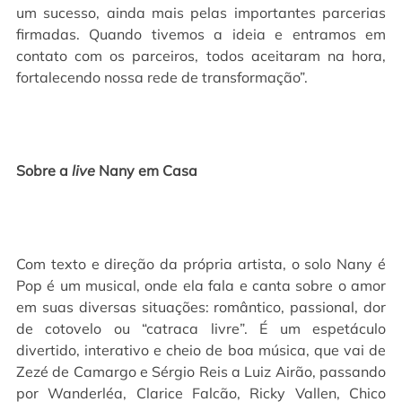
um sucesso, ainda mais pelas importantes parcerias
firmadas. Quando tivemos a ideia e entramos em
contato com os parceiros, todos aceitaram na hora,
fortalecendo nossa rede de transformação”.
Sobre a
live
Nany
em Casa
Com texto e direção da própria artista, o solo Nany é
Pop é um musical, onde ela fala e canta sobre o amor
em suas diversas situações: romântico, passional, dor
de cotovelo ou “catraca livre”. É um espetáculo
divertido, interativo e cheio de boa música, que vai de
Zezé de Camargo e Sérgio Reis a Luiz Airão, passando
por Wanderléa, Clarice Falcão, Ricky Vallen, Chico