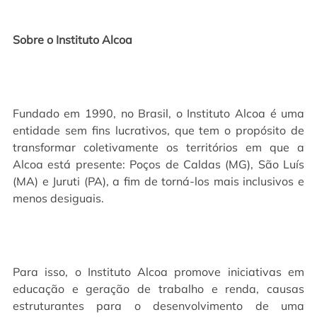
Sobre o Instituto Alcoa
Fundado em 1990, no Brasil, o Instituto Alcoa é uma
entidade sem fins lucrativos, que tem o propósito de
transformar coletivamente os territórios em que a
Alcoa está presente: Poços de Caldas (MG), São Luís
(MA) e Juruti (PA), a fim de torná-los mais inclusivos e
menos desiguais.
Para isso, o Instituto Alcoa promove iniciativas em
educação e geração de trabalho e renda, causas
estruturantes para o desenvolvimento de uma