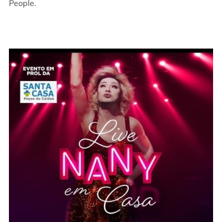
People.