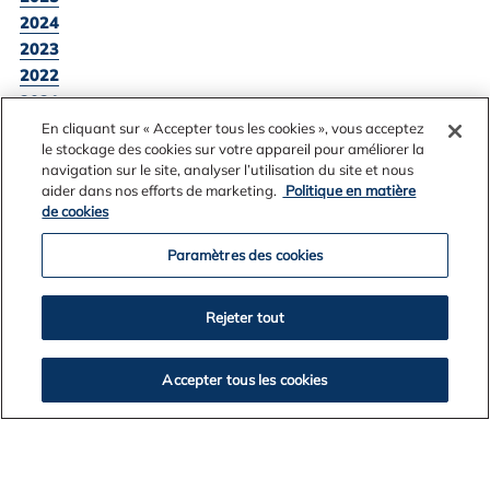
2024
2023
2022
2021
2020
En cliquant sur « Accepter tous les cookies », vous acceptez
le stockage des cookies sur votre appareil pour améliorer la
2019
navigation sur le site, analyser l’utilisation du site et nous
aider dans nos efforts de marketing.
Politique en matière
de cookies
VOLTAR A LISTAGEM DE NOTÍCIAS
Paramètres des cookies
Rejeter tout
Accepter tous les cookies