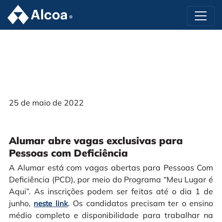
25 de maio de 2022
Alumar abre vagas exclusivas para
Pessoas com Deficiência
A Alumar está com vagas abertas para Pessoas Com
Deficiência (PCD), por meio do Programa “Meu Lugar é
Aqui”. As inscrições podem ser feitas até o dia 1 de
junho,
. Os candidatos precisam ter o ensino
neste link
médio completo e disponibilidade para trabalhar na