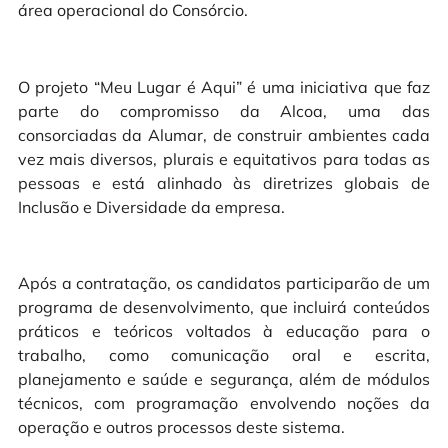
área operacional do Consórcio.
O projeto “Meu Lugar é Aqui” é uma iniciativa que faz
parte do compromisso da Alcoa, uma das
consorciadas da Alumar, de construir ambientes cada
vez mais diversos, plurais e equitativos para todas as
pessoas e está alinhado às diretrizes globais de
Inclusão e Diversidade da empresa.
Após a contratação, os candidatos participarão de um
programa de desenvolvimento, que incluirá conteúdos
práticos e teóricos voltados à educação para o
trabalho, como comunicação oral e escrita,
planejamento e saúde e segurança, além de módulos
técnicos, com programação envolvendo noções da
operação e outros processos deste sistema.