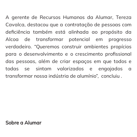
A gerente de Recursos Humanos da Alumar, Tereza
Cavalca, destacou que a contratação de pessoas com
deficiência também está alinhada ao propósito da
Alcoa de transformar potencial em progresso
verdadeiro. “Queremos construir ambientes propícios
para o desenvolvimento e o crescimento profissional
das pessoas, além de criar espaços em que todos e
todas se sintam valorizados e engajados a
transformar nossa indústria de alumínio”, concluiu .
Sobre a Alumar