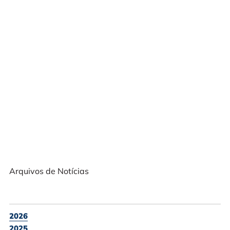
Arquivos de Notícias
2026
2025