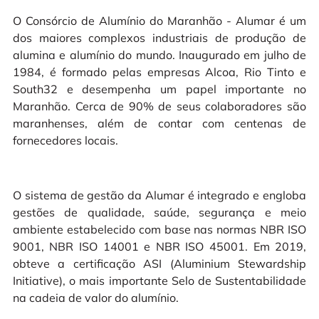
O Consórcio de Alumínio do Maranhão - Alumar é um
dos maiores complexos industriais de produção de
alumina e alumínio do mundo. Inaugurado em julho de
1984, é formado pelas empresas Alcoa, Rio Tinto e
South32 e desempenha um papel importante no
Maranhão. Cerca de 90% de seus colaboradores são
maranhenses, além de contar com centenas de
fornecedores locais.
O sistema de gestão da Alumar é integrado e engloba
gestões de qualidade, saúde, segurança e meio
ambiente estabelecido com base nas normas NBR ISO
9001, NBR ISO 14001 e NBR ISO 45001. Em 2019,
obteve a certificação ASI (Aluminium Stewardship
Initiative), o mais importante Selo de Sustentabilidade
na cadeia de valor do alumínio.