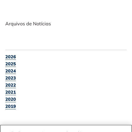
Arquivos de Notícias
2026
2025
2024
2023
2022
2021
2020
2019