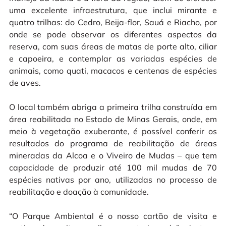
uma excelente infraestrutura, que inclui mirante e 
quatro trilhas: do Cedro, Beija-flor, Sauá e Riacho, por 
onde se pode observar os diferentes aspectos da 
reserva, com suas áreas de matas de porte alto, ciliar 
e capoeira, e contemplar as variadas espécies de 
animais, como quati, macacos e centenas de espécies 
de aves. 

O local t
ambém abriga a primeira trilha construída em 
área reabilitada no Estado de Minas Gerais, onde, em 
meio à vegetação exuberante, é possível conferir os 
resultados do programa de reabilitação de áreas 
mineradas da Alcoa e o Viveiro de Mudas – que tem 
capacidade de produzir até 100 mil mudas de 70 
espécies nativas por ano, utilizadas no processo de 
reabilitação e doação à comunidade.

“O Parque Ambiental é o nosso cartão de visita e 