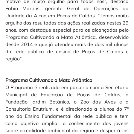
motivo de muito orgulho para todos nós”, destaca 
Fabio Martins, gerente Geral de Operações da 
Unidade da Alcoa em Poços de Caldas. “Temos muito 
orgulho dos resultados das ações realizadas nestes 29 
anos, com destaque especial para o
s alcançados pelo 
Programa Cultivando a Mata Atlântica, desenvolvido 
desde 2014 e que já atendeu mais de dois mil alunos 
da rede pública de ensino de Poços de Caldas e 
região”.

Programa Cultivando a Mata Atlântica
O Programa é 
realizado em parceria com a Secretaria 
Municipal de Educação de Poços de Caldas, a 
Fundação Jardim Botânico, o Zoo das Aves e a 
Consultoria Enutrium, e é direcionado a alunos do 7º 
ano do Ensino Fundamental da rede pública e tem 
como objetivo ampliar o conhecimento dos jovens 
sobre a realidade ambiental da região e despertá-los 