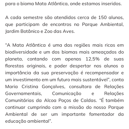
para o bioma Mata Atlântica, onde estamos inseridos. 

A cada semestre são atendidos cerca de 150 alunos, 
que participam de encontros no Parque Ambiental
, 
Jardim Botânico e Zoo das Aves.

“
A Mata Atlântica é uma das regiões mais ricas em 
biodiversidade e um dos biomas mais ameaçados do 
planeta, contando com apenas 12,5% de suas 
florestas originais, e poder despertar nos alunos a 
importância da sua preservação é recompensador e 
um investimento em um futuro mais sustentável”, conta 
Maria Cristina Gonçalves, consultora de Relações 
Governamentais, Comunicação e Relações 
Comunitárias da Alcoa Poços de Caldas. “É também 
continuar cumprindo com a missão do nosso Parque 
Ambiental de ser um importante fomentador da 
educação ambiental”.
