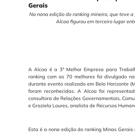
Gerais
Na nona edição do ranking mineiro, que teve a
Alcoa figurou em terceiro lugar en
A Alcoa é a 3ª Melhor Empresa para Traba
ranking com as 70 melhores foi divulgado na
durante evento realizado em Belo Horizonte 
foram reconhecidas. A Alcoa foi representad
consultora de Relações Governamentais, Comu
e Graziela Loures, analista de Recursos Human
Esta é a nona edição do ranking Minas Gerais 