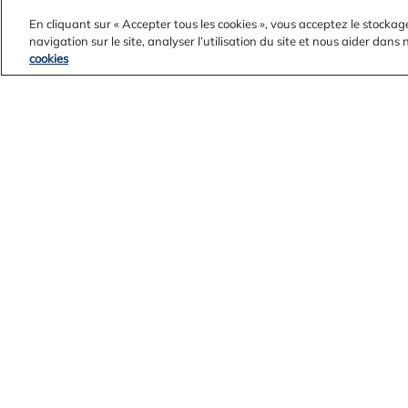
En cliquant sur « Accepter tous les cookies », vous acceptez le stockag
navigation sur le site, analyser l’utilisation du site et nous aider dans
cookies