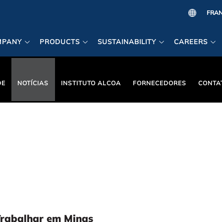
MPANY
PRODUCTS
SUSTAINABILITY
CAREERS
DE
NOTÍCIAS
INSTITUTO ALCOA
FORNECEDORES
CONTA
Trabalhar em Minas