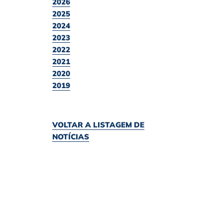
2026
2025
2024
2023
2022
2021
2020
2019
VOLTAR A LISTAGEM DE
NOTÍCIAS