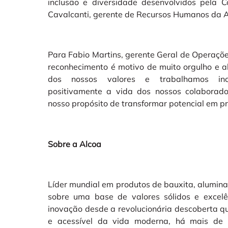
inclusão e diversidade desenvolvidos pela 
Cavalcanti, gerente de Recursos Humanos da A
Para Fabio Martins, gerente Geral de Operaçõe
reconhecimento é motivo de muito orgulho e a
dos nossos valores e trabalhamos inc
positivamente a vida dos nossos colaborado
nosso propósito de transformar potencial em p
Sobre a Alcoa
Líder mundial em produtos de bauxita, alumina 
sobre uma base de valores sólidos e excelê
inovação desde a revolucionária descoberta qu
e acessível da vida moderna, há mais de