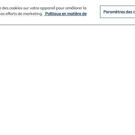
e des cookies sur votre appareil pour améliorer la
Paramètres des c
 nos efforts de marketing.
Politique en matière de