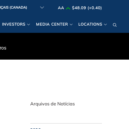
AA
$48.09 (+0.40)
INVESTORS
MEDIA CENTER
LOCATIONS
TOS
Arquivos de Notícias