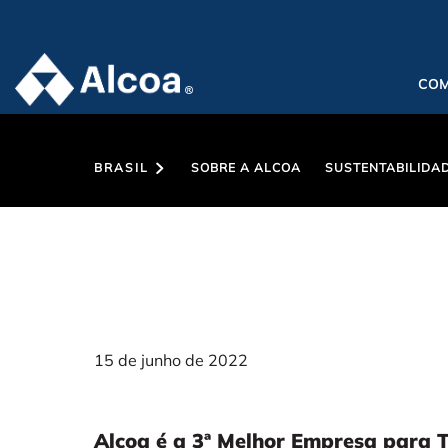
CO
BRASIL
SOBRE A ALCOA
SUSTENTABILIDA
15 de junho de 2022
Alcoa é a 3ª Melhor Empresa para 