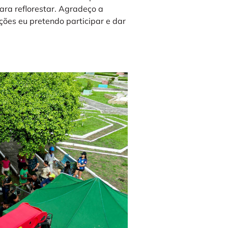
ara reflorestar. Agradeço a
ções eu pretendo participar e dar