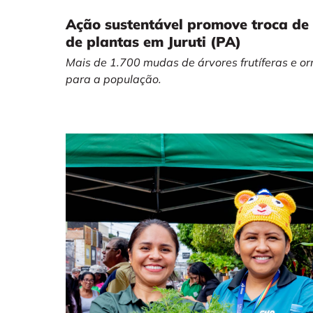
Ação sustentável promove troca d
de plantas em Juruti (PA)
Mais de 1.700 mudas de árvores frutíferas e o
para a população.