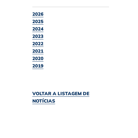
2026
2025
2024
2023
2022
2021
2020
2019
VOLTAR A LISTAGEM DE
NOTÍCIAS