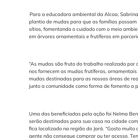
Para a educadora ambiental da Alcoa, Sabrina B
plantio de mudas para que as famílias possam 
sítios, fomentando o cuidado com o meio ambie
em árvores ornamentais e frutíferas em parceri
“As mudas são fruto do trabalho realizado po
nos fornecem as mudas frutíferas, ornamentais
mudas destinadas para as nossas áreas de rea
junto a comunidade como forma de fomento a pr
Uma das beneficiadas pela ação foi Nelma Ben
serão destinadas para sua casa na cidade com
fica localizado na região do Jará. “Gosto muito
gente não consegue comprar ou ter acesso. Te