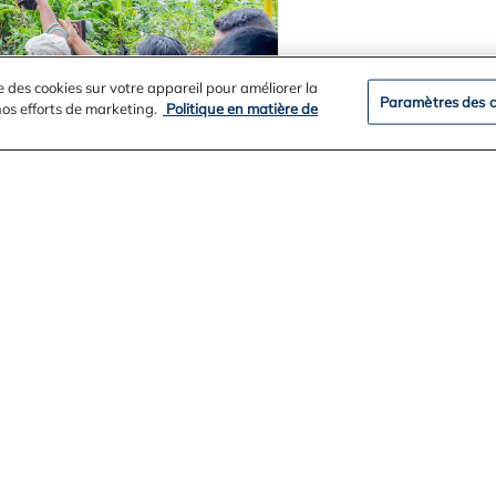
e des cookies sur votre appareil pour améliorer la
Paramètres des c
 nos efforts de marketing.
Politique en matière de