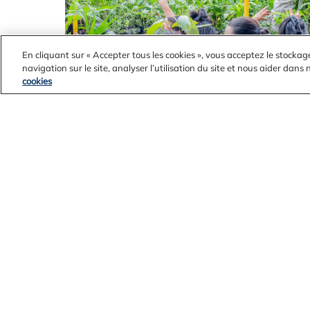
En cliquant sur « Accepter tous les cookies », vous acceptez le stockag
navigation sur le site, analyser l’utilisation du site et nous aider dans
cookies