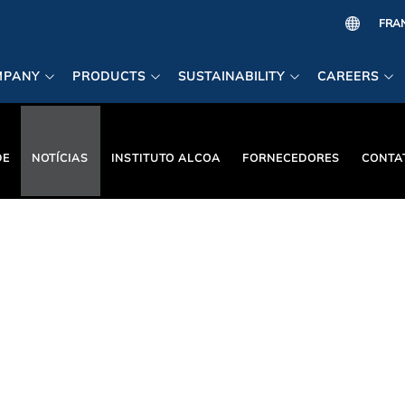
MPANY
PRODUCTS
SUSTAINABILITY
CAREERS
DE
NOTÍCIAS
INSTITUTO ALCOA
FORNECEDORES
CONTA