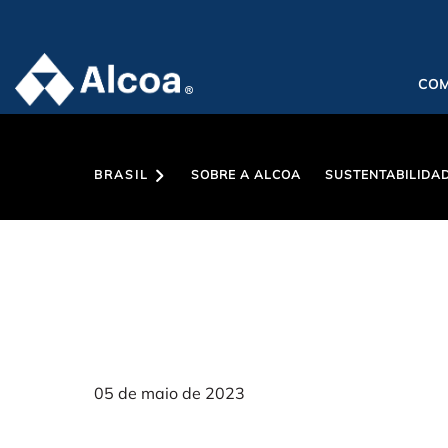
CO
BRASIL
SOBRE A ALCOA
SUSTENTABILIDA
05 de maio de 2023