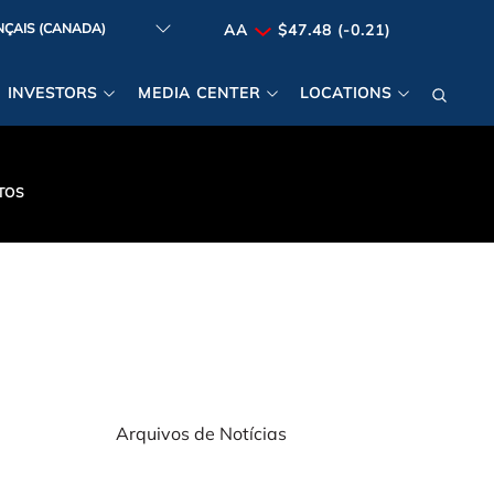
AA
$47.48 (-0.21)
INVESTORS
MEDIA CENTER
LOCATIONS
TOS
Arquivos de Notícias