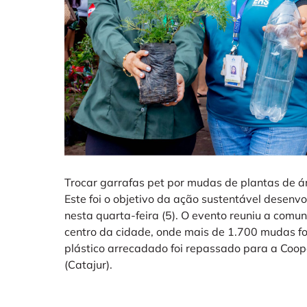
Trocar garrafas pet por mudas de plantas de ár
Este foi o objetivo da ação sustentável desenvo
nesta quarta-feira (5). O evento reuniu a comu
centro da cidade, onde mais de 1.700 mudas fo
plástico arrecadado foi repassado para a Coop
(Catajur).