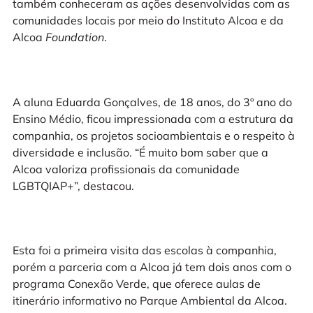
também conheceram as ações desenvolvidas com as
comunidades locais por meio do Instituto Alcoa e da
Alcoa
Foundation
.
A aluna Eduarda Gonçalves, de 18 anos, do 3º ano do
Ensino Médio, ficou impressionada com a estrutura da
companhia, os projetos socioambientais e o respeito à
diversidade e inclusão. “É muito bom saber que a
Alcoa valoriza profissionais da comunidade
LGBTQIAP+”, destacou.
Esta foi a primeira visita das escolas à companhia,
porém a parceria com a Alcoa já tem dois anos com o
programa Conexão Verde, que oferece aulas de
itinerário informativo no Parque Ambiental da Alcoa.