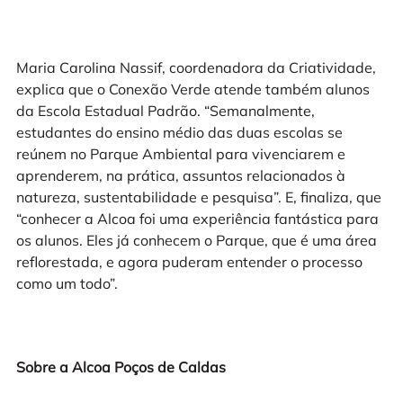
Maria Carolina Nassif, coordenadora da Criatividade,
explica que o Conexão Verde atende também alunos
da Escola Estadual Padrão. “Semanalmente,
estudantes do ensino médio das duas escolas se
reúnem no Parque Ambiental para vivenciarem e
aprenderem, na prática, assuntos relacionados à
natureza, sustentabilidade e pesquisa”. E, finaliza, que
“conhecer a Alcoa foi uma experiência fantástica para
os alunos. Eles já conhecem o Parque, que é uma área
reflorestada, e agora puderam entender o processo
como um todo”.
Sobre a Alcoa Poços de Caldas