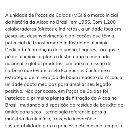
A unidade de Poços de Caldas (MG) é o marco inicial
da história da Alcoa no Brasil, em 1965. Com 1.200
colaboradores (diretos e indiretos), a unidade foca em
pesquisa, desenvolvimento e aplicações que têm o
potencial de transformar a indústria do alumínio.
Dedicada à produção de alumina, lingotes, tarugos e
pó de alumínio, a planta destina para o mercado
nacional e global produtos com baixa emissão de
carbono que levam o selo EcoSource. Conforme a
estratégia de mineração de baixo impacto da Alcoa, a
unidade adota medidas para ampliar seu legado
positivo. Não por acaso, em Poços de Caldas foi
instalada a primeira planta de filtração da Alcoa no
Brasil, mudando a disposição do resíduo de bauxita de
úmido para seco – tecnologia referência para a
indústria do alumínio, trazendo inovação e
sustentabilidade para o processo. Ao mesmo tempo, o