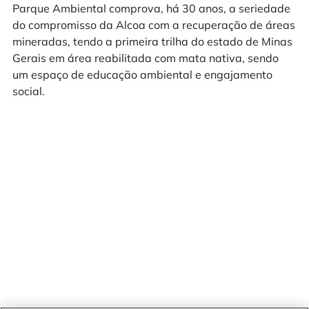
Parque Ambiental comprova, há 30 anos, a seriedade
do compromisso da Alcoa com a recuperação de áreas
mineradas, tendo a primeira trilha do estado de Minas
Gerais em área reabilitada com mata nativa, sendo
um espaço de educação ambiental e engajamento
social.