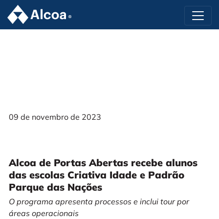
09 de novembro de 2023
Alcoa de Portas Abertas recebe alunos
das escolas Criativa Idade e Padrão
Parque das Nações
O programa apresenta processos e inclui tour por
áreas operacionais