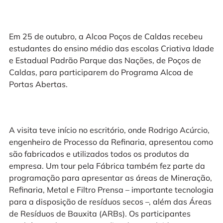
Em 25 de outubro, a Alcoa Poços de Caldas recebeu
estudantes do ensino médio das escolas Criativa Idade
e Estadual Padrão Parque das Nações, de Poços de
Caldas, para participarem do Programa Alcoa de
Portas Abertas.
A visita teve início no escritório, onde Rodrigo Acúrcio,
engenheiro de Processo da Refinaria, apresentou como
são fabricados e utilizados todos os produtos da
empresa. Um tour pela Fábrica também fez parte da
programação para apresentar as áreas de Mineração,
Refinaria, Metal e Filtro Prensa – importante tecnologia
para a disposição de resíduos secos –, além das Áreas
de Resíduos de Bauxita (ARBs). Os participantes