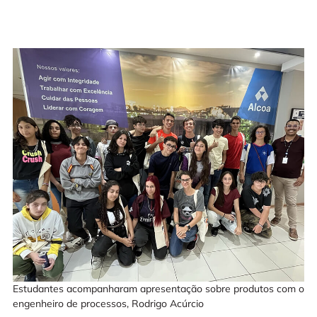
Estudantes acompanharam apresentação sobre produtos com o
engenheiro de processos, Rodrigo Acúrcio