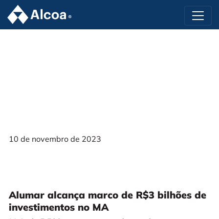
10 de novembro de 2023
Alumar alcança marco de R$3 bilhões de
investimentos no MA