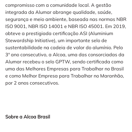
compromisso com a comunidade local. A gestão
integrada da Alumar abrange qualidade, saúde,
segurança e meio ambiente, baseada nas normas NBR
ISO 9001, NBR ISO 14001 e NBR ISO 45001. Em 2019,
obteve a prestigiada certificação ASI (Aluminium
Stewardship Initiative), um importante selo de
sustentabilidade na cadeia de valor do alumínio. Pelo
3º ano consecutivo, a Alcoa, uma das consorciadas da
Alumar recebeu o selo GPTW, sendo certificada como
uma das Melhores Empresas para Trabalhar no Brasil
e como Melhor Empresa para Trabalhar no Maranhão,
por 2 anos consecutivos.
Sobre a Alcoa Brasil