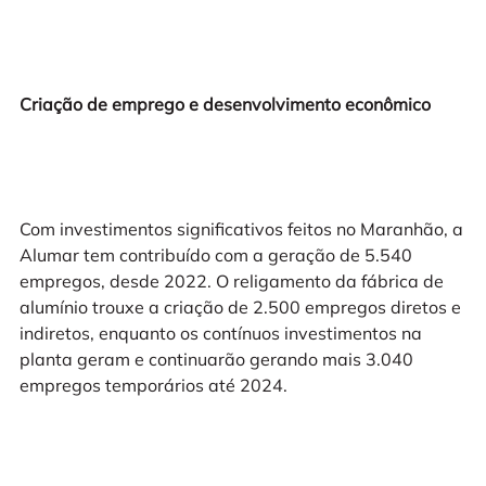
Criação de emprego e desenvolvimento econômico
Com investimentos significativos feitos no Maranhão, a
Alumar tem contribuído com a geração de 5.540
empregos, desde 2022. O religamento da fábrica de
alumínio trouxe a criação de 2.500 empregos diretos e
indiretos, enquanto os contínuos investimentos na
planta geram e continuarão gerando mais 3.040
empregos temporários até 2024.