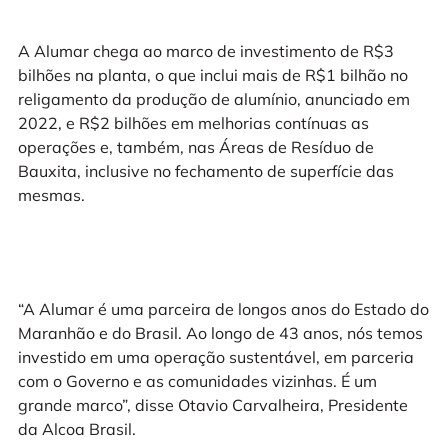
A Alumar chega ao marco de investimento de R$3
bilhões na planta, o que inclui mais de R$1 bilhão no
religamento da produção de alumínio, anunciado em
2022, e R$2 bilhões em melhorias contínuas as
operações e, também, nas Áreas de Resíduo de
Bauxita, inclusive no fechamento de superfície das
mesmas.
“A Alumar é uma parceira de longos anos do Estado do
Maranhão e do Brasil. Ao longo de 43 anos, nós temos
investido em uma operação sustentável, em parceria
com o Governo e as comunidades vizinhas. É um
grande marco”, disse Otavio Carvalheira, Presidente
da Alcoa Brasil.