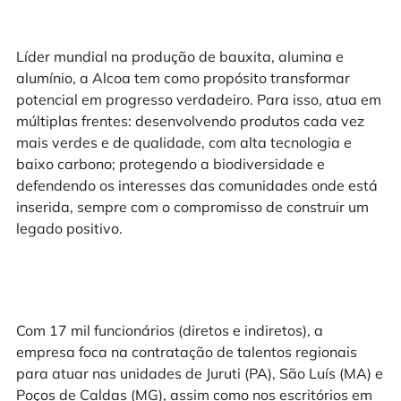
Líder mundial na produção de bauxita, alumina e
alumínio, a Alcoa tem como propósito transformar
potencial em progresso verdadeiro. Para isso, atua em
múltiplas frentes: desenvolvendo produtos cada vez
mais verdes e de qualidade, com alta tecnologia e
baixo carbono; protegendo a biodiversidade e
defendendo os interesses das comunidades onde está
inserida, sempre com o compromisso de construir um
legado positivo.
Com 17 mil funcionários (diretos e indiretos), a
empresa foca na contratação de talentos regionais
para atuar nas unidades de Juruti (PA), São Luís (MA) e
Poços de Caldas (MG), assim como nos escritórios em