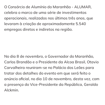
O Consórcio de Alumínio do Maranhão - ALUMAR,
celebra o marco de uma série de investimentos
operacionais, realizados nos últimos três anos, que
levaram à criação de aproximadamente 5.540
empregos diretos e indiretos na região.
No dia 8 de novembro, o Governador do Maranhão,
Carlos Brandão e o Presidente da Alcoa Brasil, Otavio
Carvalheira reuniram-se no Palácio dos Leões para
tratar dos detalhes do evento em que será feito o
anúncio oficial, no dia 10 de novembro, desta vez, com
a presença do Vice-Presidente da República, Geraldo
Alckmin.