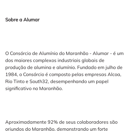
Sobre a Alumar
O Consórcio de Alumínio do Maranhão - Alumar - é um
dos maiores complexos industriais globais de
produção de alumina e alumínio. Fundado em julho de
1984, o Consórcio é composto pelas empresas Alcoa,
Rio Tinto e South32, desempenhando um papel
significativo no Maranhão.
Aproximadamente 92% de seus colaboradores são
oriundos do Maranhão, demonstrando um forte