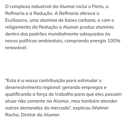
O complexo industrial da Alumar inclui o Porto, a
Refinaria e a Redução. A Refinaria oferece o
EcoSource, uma alumina de baixo carbono, e com o
religamento da Redução a Alumar produz alumínio
dentro dos padrões mundialmente adequados às
novas políticas ambientais, comprando energia 100%
renovável.
"Esta é a nossa contribuição para estimular o
desenvolvimento regional: gerando empregos e
qualificando a força de trabalho para que eles possam
atuar não somente na Alumar, mas também atender
outras demandas do mercado”, explicou Walmer
Rocha, Diretor da Alumar.