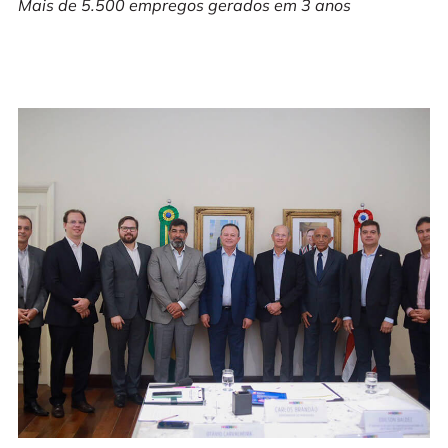
Mais de 5.500 empregos gerados em 3 anos