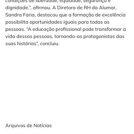
condições de liberdade, equidade, segurança e
dignidade.”, afirmou. A Diretora de RH da Alumar,
Sandra Faria, destacou que a formação de excelência
possibilita oportunidades iguais para todas as
pessoas. “A educação profissional pode transformar a
vida dessas pessoas, tornando-as protagonistas das
suas histórias”, concluiu.
Arquivos de Notícias