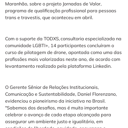
Maranhão, sobre o projeto Jornadas de Valor,
programa de qualificação profissional para pessoas
trans e travestis, que aconteceu em abril.
Com o suporte da TODXS, consultoria especializada na
comunidade LGBTI+, 14 participantes concluíram o
curso de pilotagem de drone, apontada como uma das
profissões mais valorizadas neste ano, de acordo com
levantamento realizado pela plataforma Linkedin.
O Gerente Sênior de Relações Institucionais,
Comunicação e Sustentabilidade, Daniel Florenzano,
evidenciou o pioneirismo da iniciativa no Brasil.
"Sabemos dos desafios, mas é muito importante
celebrar o avanço de cada etapa alcançada para
assegurar um ambiente justo e igualitário, em