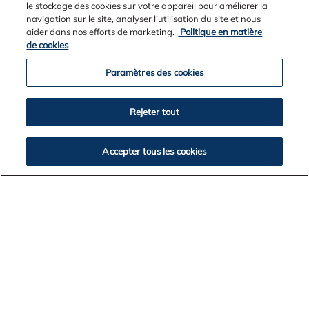
le stockage des cookies sur votre appareil pour améliorer la
navigation sur le site, analyser l’utilisation du site et nous
aider dans nos efforts de marketing.
Politique en matière
de cookies
Paramètres des cookies
Rejeter tout
Contact Us
Accepter tous les cookies
Legal Notices
Privacy
Cookie Policy