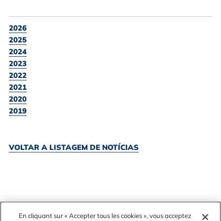
2026
2025
2024
2023
2022
2021
2020
2019
VOLTAR A LISTAGEM DE NOTÍCIAS
En cliquant sur « Accepter tous les cookies », vous acceptez