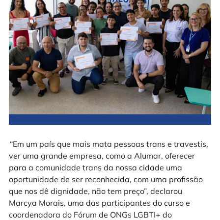
“Em um país que mais mata pessoas trans e travestis,
ver uma grande empresa, como a Alumar, oferecer
para a comunidade trans da nossa cidade uma
oportunidade de ser reconhecida, com uma profissão
que nos dê dignidade, não tem preço”, declarou
Marcya Morais, uma das participantes do curso e
coordenadora do Fórum de ONGs LGBTI+ do