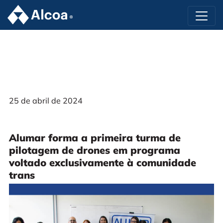
25 de abril de 2024
Alumar forma a primeira turma de
pilotagem de drones em programa
voltado exclusivamente à comunidade
trans