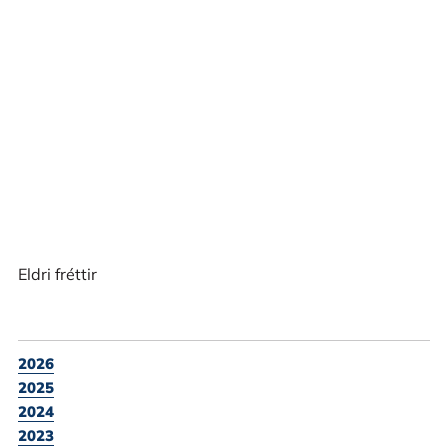
Eldri fréttir
2026
2025
2024
2023