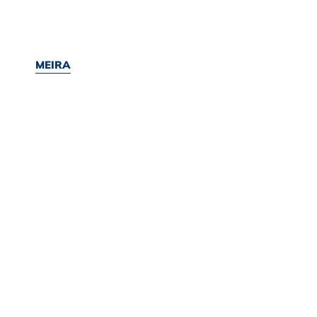
MEIRA