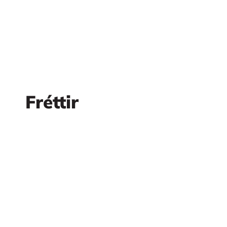
Fréttir