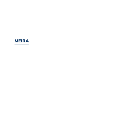
MEIRA