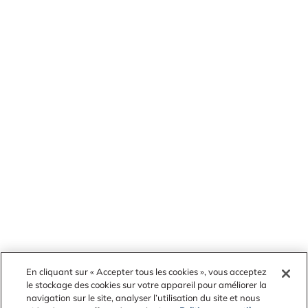
En cliquant sur « Accepter tous les cookies », vous acceptez
le stockage des cookies sur votre appareil pour améliorer la
navigation sur le site, analyser l’utilisation du site et nous