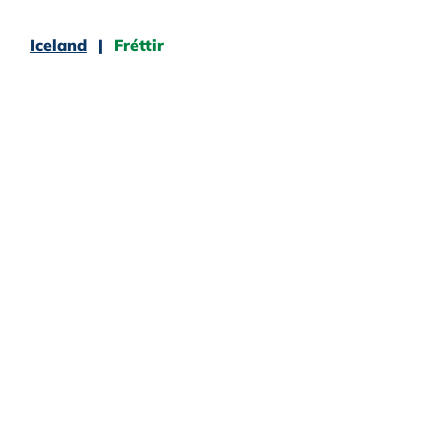
Iceland
Fréttir