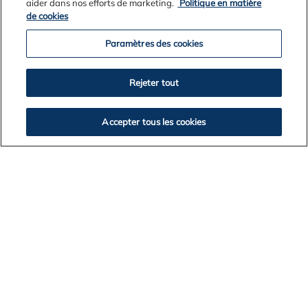
aider dans nos efforts de marketing.
Politique en matière
de cookies
Paramètres des cookies
Rejeter tout
Accepter tous les cookies
04. september 2019