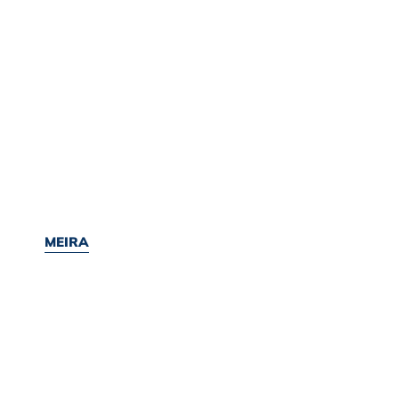
MEIRA