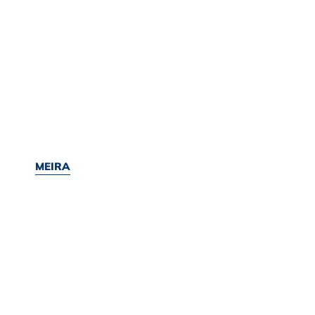
MEIRA