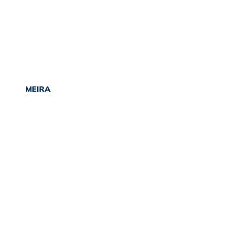
MEIRA