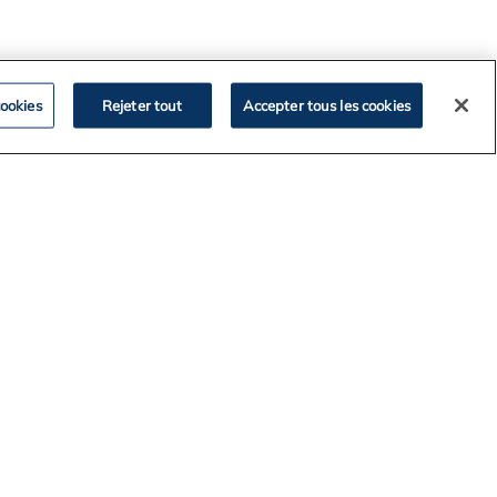
ookies
Rejeter tout
Accepter tous les cookies