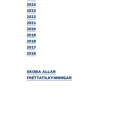
2024
2023
2022
2021
2020
2019
2018
2017
2016
SKOÐA ALLAR
FRÉTTATILKYNNINGAR