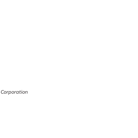
 Corporation