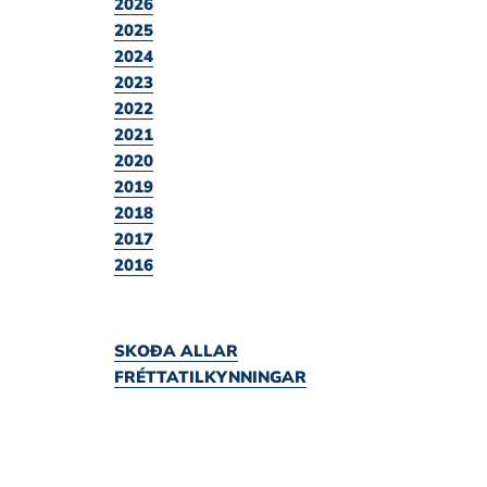
2026
2025
2024
2023
2022
2021
2020
2019
2018
2017
2016
SKOÐA ALLAR
FRÉTTATILKYNNINGAR