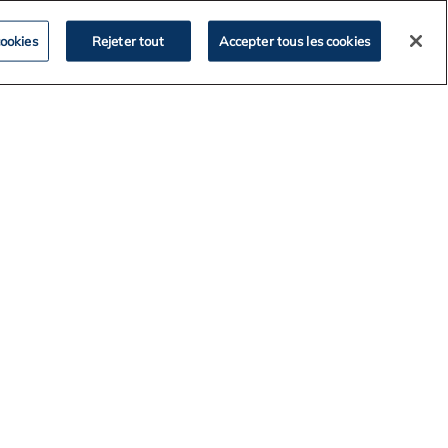
ookies
Rejeter tout
Accepter tous les cookies