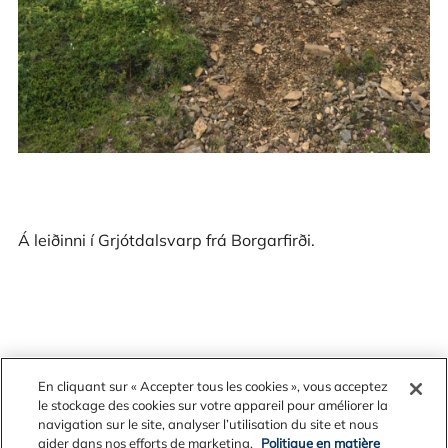
Á leiðinni í Grjótdalsvarp frá Borgarfirði.
En cliquant sur « Accepter tous les cookies », vous acceptez
le stockage des cookies sur votre appareil pour améliorer la
navigation sur le site, analyser l’utilisation du site et nous
aider dans nos efforts de marketing.
Politique en matière