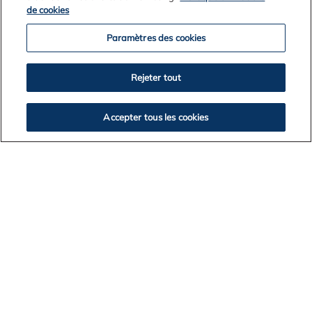
de cookies
Paramètres des cookies
Rejeter tout
Accepter tous les cookies
Eldri fréttir
2026
2025