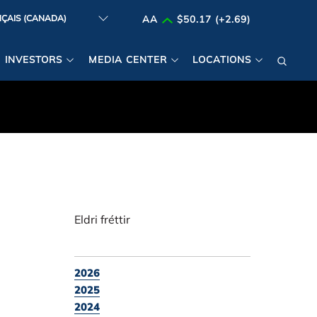
AA
$50.17 (+2.69)
INVESTORS
MEDIA CENTER
LOCATIONS
Eldri fréttir
2026
2025
2024