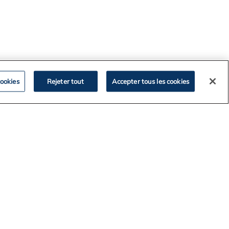
ookies
Rejeter tout
Accepter tous les cookies