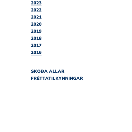
2023
2022
2021
2020
2019
2018
2017
2016
SKOÐA ALLAR
FRÉTTATILKYNNINGAR