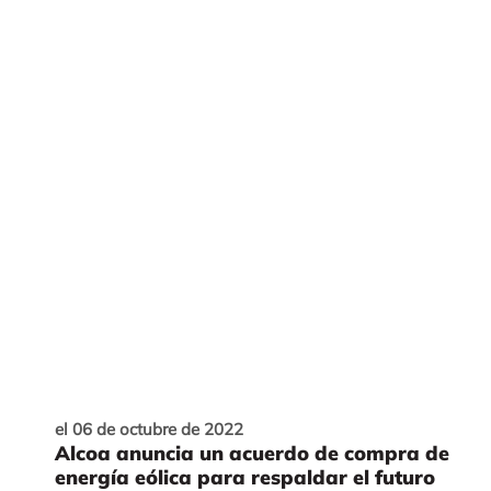
el 06 de octubre de 2022
Alcoa anuncia un acuerdo de compra de
energía eólica para respaldar el futuro