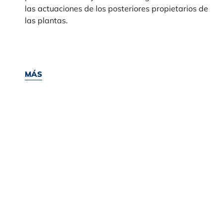
las actuaciones de los posteriores propietarios de
las plantas.
MÁS