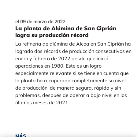
el 09 de marzo de 2022
La planta de Alúmina de San Ciprián
logra su producción récord
La refinería de alúmina de Alcoa en San Ciprián ha
logrado dos récords de producción consecutivos en
enero y febrero de 2022 desde que inició
operaciones en 1980. Este es un logro
especialmente relevante si se tiene en cuenta que
la planta ha recuperado completamente su nivel
de producción, de manera segura, rápida y sin
problemas, después de operar a bajo nivel en los
últimos meses de 2021.
MÁS