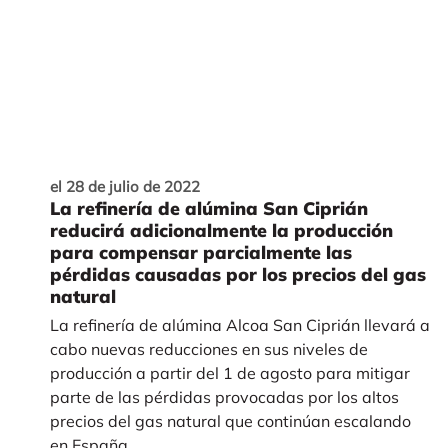
el 28 de julio de 2022
La refinería de alúmina San Ciprián
reducirá adicionalmente la producción
para compensar parcialmente las
pérdidas causadas por los precios del gas
natural
La refinería de alúmina Alcoa San Ciprián llevará a
cabo nuevas reducciones en sus niveles de
producción a partir del 1 de agosto para mitigar
parte de las pérdidas provocadas por los altos
precios del gas natural que continúan escalando
en España.