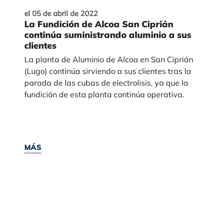
el 05 de abril de 2022
La Fundición de Alcoa San Ciprián
continúa suministrando aluminio a sus
clientes
La planta de Aluminio de Alcoa en San Ciprián
(Lugo) continúa sirviendo a sus clientes tras la
parada de las cubas de electrolisis, ya que la
fundición de esta planta continúa operativa.
MÁS