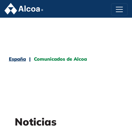
España
Comunicados de Alcoa
Noticias