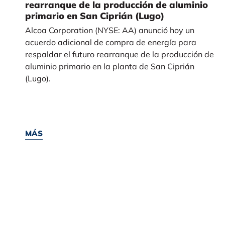
rearranque de la producción de aluminio
primario en San Ciprián (Lugo)
Alcoa Corporation (NYSE: AA) anunció hoy un
acuerdo adicional de compra de energía para
respaldar el futuro rearranque de la producción de
aluminio primario en la planta de San Ciprián
(Lugo).
MÁS