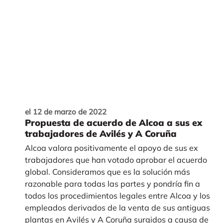
el 12 de marzo de 2022
Propuesta de acuerdo de Alcoa a sus ex
trabajadores de Avilés y A Coruña
Alcoa valora positivamente el apoyo de sus ex
trabajadores que han votado aprobar el acuerdo
global. Consideramos que es la solución más
razonable para todas las partes y pondría fin a
todos los procedimientos legales entre Alcoa y los
empleados derivados de la venta de sus antiguas
plantas en Avilés y A Coruña surgidos a causa de