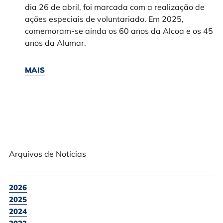
dia 26 de abril, foi marcada com a realização de
ações especiais de voluntariado. Em 2025,
comemoram-se ainda os 60 anos da Alcoa e os 45
anos da Alumar.
MAIS
Arquivos de Notícias
2026
2025
2024