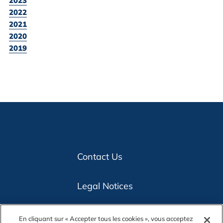
2023
2022
2021
2020
2019
Contact Us
Legal Notices
Privacy
En cliquant sur « Accepter tous les cookies », vous acceptez