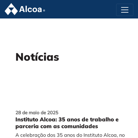
Notícias
28 de maio de 2025
Instituto Alcoa: 35 anos de trabalho e
parceria com as comunidades
A celebração dos 35 anos do Instituto Alcoa, no