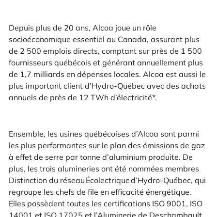
Depuis plus de 20 ans, Alcoa joue un rôle
socioéconomique essentiel au Canada, assurant plus
de 2 500 emplois directs, comptant sur près de 1 500
fournisseurs québécois et générant annuellement plus
de 1,7 milliards en dépenses locales. Alcoa est aussi le
plus important client d’Hydro-Québec avec des achats
annuels de près de 12 TWh d’électricité*.
Ensemble, les usines québécoises d’Alcoa sont parmi
les plus performantes sur le plan des émissions de gaz
à effet de serre par tonne d’aluminium produite. De
plus, les trois alumineries ont été nommées membres
Distinction du réseau Écolectrique d’Hydro-Québec, qui
regroupe les chefs de file en efficacité énergétique.
Elles possèdent toutes les certifications ISO 9001, ISO
14001 et ISO 17025 et l’Aluminerie de Deschambault