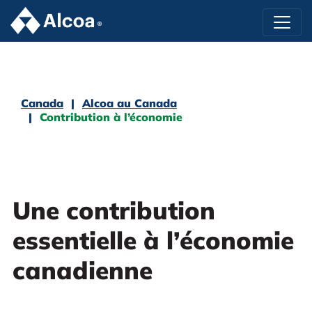
Canada
Alcoa au Canada
Contribution à l’économie
Une contribution
essentielle à l’économie
canadienne