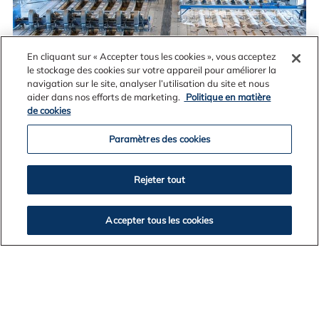
En cliquant sur « Accepter tous les cookies », vous acceptez
le stockage des cookies sur votre appareil pour améliorer la
navigation sur le site, analyser l’utilisation du site et nous
aider dans nos efforts de marketing.
Politique en matière
de cookies
Paramètres des cookies
Rejeter tout
Accepter tous les cookies