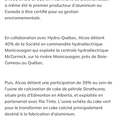
a même été le premier producteur d’aluminium au
Canada à être certifié pour sa gestion
environnementale.
En collaboration avec Hydro-Québec, Alcoa détient
40% de la Société en commandite hydroélectrique
Manicouagan qui exploite la centrale hydroélectrique
McCormick, sur la rivière Manicouagan, près de Baie-
Comeau au Québec.
Puis, Alcoa détient une participation de 39% au sein de
l'usine de calcination de coke de pétrole Strathcona,
située près d'Edmonton en Alberta, et exploitée en
partenariat avec Rio Tinto. L'usine achète du coke vert
pour le transformer en coke calciné principalement
destiné à la fabrication d'aluminium.