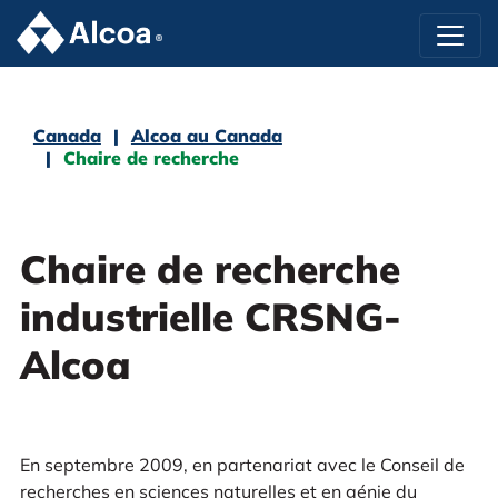
Canada
Alcoa au Canada
Chaire de recherche
Chaire de recherche
industrielle CRSNG-
Alcoa
En septembre 2009, en partenariat avec le Conseil de
recherches en sciences naturelles et en génie du