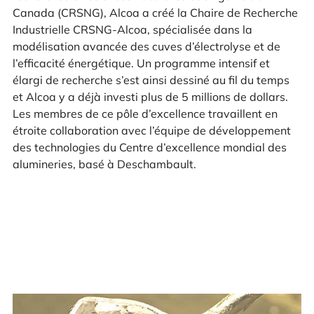
Canada (CRSNG), Alcoa a créé la Chaire de Recherche
Industrielle CRSNG-Alcoa, spécialisée dans la
modélisation avancée des cuves d’électrolyse et de
l’efficacité énergétique. Un programme intensif et
élargi de recherche s’est ainsi dessiné au fil du temps
et Alcoa y a déjà investi plus de 5 millions de dollars.
Les membres de ce pôle d’excellence travaillent en
étroite collaboration avec l’équipe de développement
des technologies du Centre d’excellence mondial des
alumineries, basé à Deschambault.