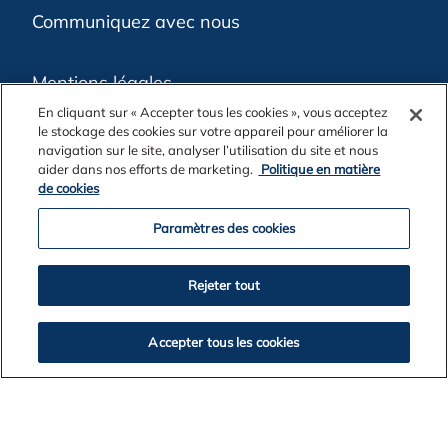
Communiquez avec nous
Mentions légales
En cliquant sur « Accepter tous les cookies », vous acceptez
le stockage des cookies sur votre appareil pour améliorer la
Confidentialité
navigation sur le site, analyser l’utilisation du site et nous
aider dans nos efforts de marketing.
Politique en matière
de cookies
Politique en matière de cookies
Paramètres des cookies
Accessibilité
Rejeter tout
Fondation Alcoa
Accepter tous les cookies
Clients