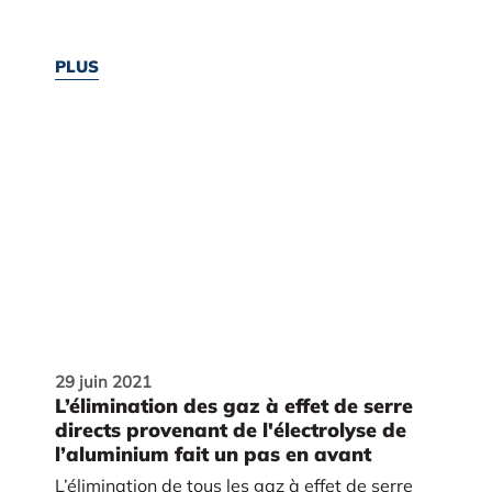
PLUS
29 juin 2021
L’élimination des gaz à effet de serre
directs provenant de l'électrolyse de
l’aluminium fait un pas en avant
L’élimination de tous les gaz à effet de serre