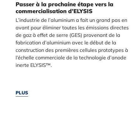
Passer à la prochaine étape vers la
commercialisation d’ELYSIS
L’industrie de l’aluminium a fait un grand pas en
avant pour éliminer toutes les émissions directes
de gaz à effet de serre (GES) provenant de la
fabrication d’aluminium avec le début de la
construction des premières cellules prototypes à
l’échelle commerciale de la technologie d’anode
inerte ELYSIS™.
PLUS