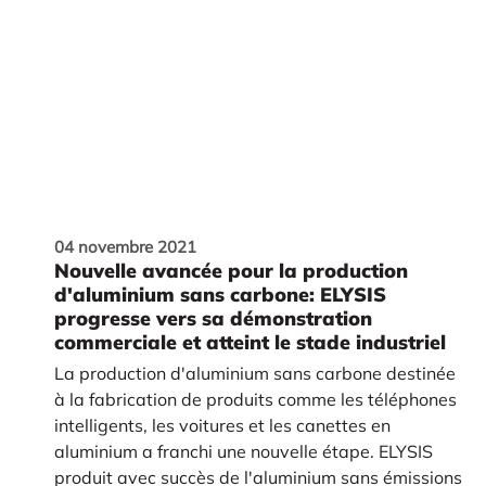
04 novembre 2021
Nouvelle avancée pour la production
d'aluminium sans carbone: ELYSIS
progresse vers sa démonstration
commerciale et atteint le stade industriel
La production d'aluminium sans carbone destinée
à la fabrication de produits comme les téléphones
intelligents, les voitures et les canettes en
aluminium a franchi une nouvelle étape. ELYSIS
produit avec succès de l'aluminium sans émissions