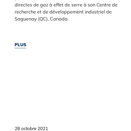
directes de gaz à effet de serre à son Centre de
recherche et de développement industriel de
Saguenay (QC), Canada.
PLUS
28 octobre 2021