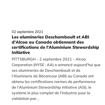
02 septembre 2021
Les alumineries Deschambault et ABI
d'Alcoa au Canada obtiennent des
certifications de l'Aluminium Stewardship
Initiative
PITTSBURGH – 2 septembre 2021 – Alcoa
Corporation (NYSE : AA) a annoncé aujourd'hui que
ses alumineries de Deschambault et de
l'Aluminerie de Bécancour (ABI) au Canada ont
obtenu les certifications normes de performance
de l'Aluminium Stewardship Initiative (ASI), le
système le plus complet de l'industrie pour la
validation par...