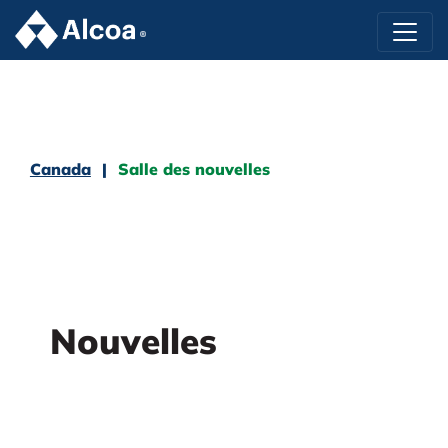
Canada
Salle des nouvelles
Nouvelles