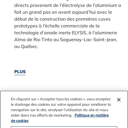
directs provenant de l'électrolyse de l'aluminium a
fait un grand pas en avant aujourd’hui avec le
début de la construction des premières cuves
prototypes à l’échelle commerciale de la
technologie d’anode inerte ELYSIS, à l'aluminerie
Alma de Rio Tinto au Saguenay-Lac-Saint-Jean,
au Québec.
PLUS
En cliquant sur « Accepter tous les cookies », vous acceptez
le stockage des cookies sur votre appareil pour améliorer la
navigation sur le site, analyser l’utilisation du site et nous
aider dans nos efforts de marketing.
Politique en matière
de cookies